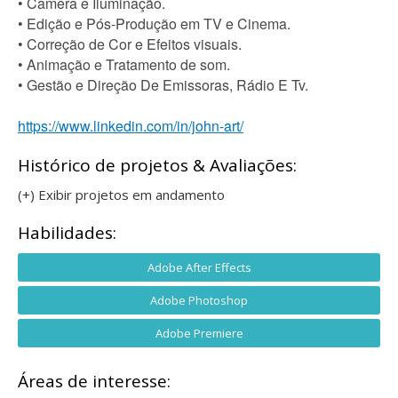
• Câmera e Iluminação.
• Edição e Pós-Produção em TV e Cinema.
• Correção de Cor e Efeitos visuais.
• Animação e Tratamento de som.
• Gestão e Direção De Emissoras, Rádio E Tv.
https://www.linkedin.com/in/john-art/
Histórico de projetos & Avaliações:
(+) Exibir projetos em andamento
Habilidades:
Adobe After Effects
Adobe Photoshop
Adobe Premiere
Áreas de interesse: