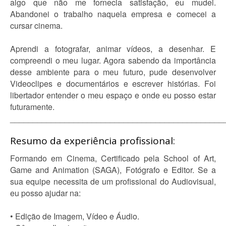
algo que não me fornecia satisfação, eu mudei.
Abandonei o trabalho naquela empresa e comecei a
cursar cinema.
Aprendi a fotografar, animar vídeos, a desenhar. E
compreendi o meu lugar. Agora sabendo da importância
desse ambiente para o meu futuro, pude desenvolver
Videoclipes e documentários e escrever histórias. Foi
libertador entender o meu espaço e onde eu posso estar
futuramente.
_______________________________________________
Resumo da experiência profissional:
Formando em Cinema, Certificado pela School of Art,
Game and Animation (SAGA), Fotógrafo e Editor. Se a
sua equipe necessita de um profissional do Audiovisual,
eu posso ajudar na:
• Edição de Imagem, Vídeo e Áudio.