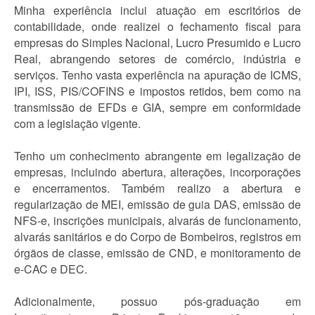
Minha experiência inclui atuação em escritórios de
contabilidade, onde realizei o fechamento fiscal para
empresas do Simples Nacional, Lucro Presumido e Lucro
Real, abrangendo setores de comércio, indústria e
serviços. Tenho vasta experiência na apuração de ICMS,
IPI, ISS, PIS/COFINS e impostos retidos, bem como na
transmissão de EFDs e GIA, sempre em conformidade
com a legislação vigente.
Tenho um conhecimento abrangente em legalização de
empresas, incluindo abertura, alterações, incorporações
e encerramentos. Também realizo a abertura e
regularização de MEI, emissão de guia DAS, emissão de
NFS-e, inscrições municipais, alvarás de funcionamento,
alvarás sanitários e do Corpo de Bombeiros, registros em
órgãos de classe, emissão de CND, e monitoramento de
e-CAC e DEC.
Adicionalmente, possuo pós-graduação em