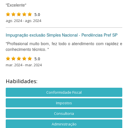
"Excelente"
5.0
ago. 2024 - ago. 2024
Impugnação exclusão Simples Nacional - Pendências Pref SP
"Profissional muito bom, fez todo o atendimento com rapidez e
conhecimento técnico. "
5.0
mar. 2024 - mar. 2024
Habilidades:
Conformidade Fiscal
Impostos
Consultoria
Administração