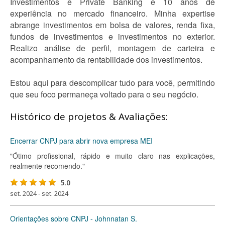
Investimentos e Private Banking e 10 anos de
experiência no mercado financeiro. Minha expertise
abrange investimentos em bolsa de valores, renda fixa,
fundos de investimentos e investimentos no exterior.
Realizo análise de perfil, montagem de carteira e
acompanhamento da rentabilidade dos investimentos.
Estou aqui para descomplicar tudo para você, permitindo
que seu foco permaneça voltado para o seu negócio.
Histórico de projetos & Avaliações:
Encerrar CNPJ para abrir nova empresa MEI
"Ótimo profissional, rápido e muito claro nas explicações,
realmente recomendo."
5.0
set. 2024 - set. 2024
Orientações sobre CNPJ - Johnnatan S.