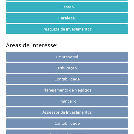
Gestão
Paralegal
Pesquisa de Investimentos
Áreas de interesse:
Empresarial
Tributação
Contabilidade
Planejamento de Negócios
Financeiro
Assessor de Investimentos
Contabilidade