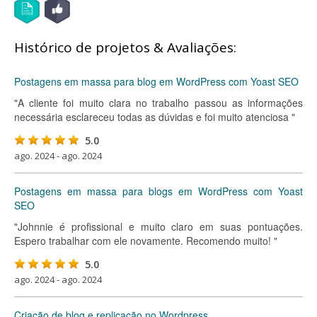
Histórico de projetos & Avaliações:
Postagens em massa para blog em WordPress com Yoast SEO
"A cliente foi muito clara no trabalho passou as informações
necessária esclareceu todas as dúvidas e foi muito atenciosa "
5.0
ago. 2024 - ago. 2024
Postagens em massa para blogs em WordPress com Yoast
SEO
"Johnnie é profissional e muito claro em suas pontuações.
Espero trabalhar com ele novamente. Recomendo muito! "
5.0
ago. 2024 - ago. 2024
Criação de blog e replicação no Wordpress