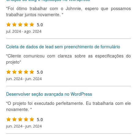
"Foi ótimo trabalhar com o Johnnie, espero que possamos
trabalhar juntos novamente. "
5.0
jul. 2024 - ago. 2024
Coleta de dados de lead sem preenchimento de formulário
"Cliente comunicou com clareza sobre as especificações do
projeto"
5.0
jun. 2024 - jun. 2024
Desenvolver seção avançada no WordPress
"O projeto foi executado perfeitamente. Eu trabalharia com ele
novamente. "
5.0
jun. 2024 - jun. 2024