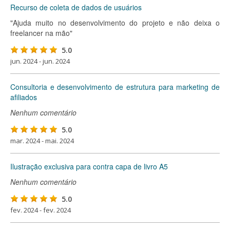
Recurso de coleta de dados de usuários
"Ajuda muito no desenvolvimento do projeto e não deixa o
freelancer na mão"
5.0
jun. 2024 - jun. 2024
Consultoria e desenvolvimento de estrutura para marketing de
afiliados
Nenhum comentário
5.0
mar. 2024 - mai. 2024
Ilustração exclusiva para contra capa de livro A5
Nenhum comentário
5.0
fev. 2024 - fev. 2024