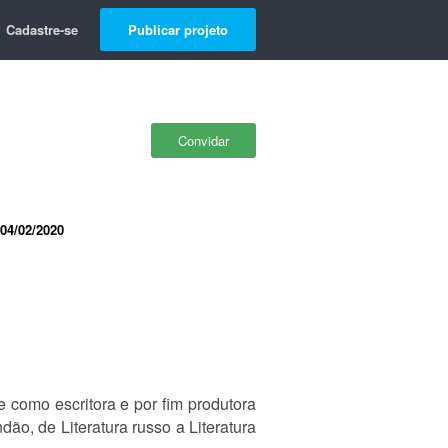
Cadastre-se
Publicar projeto
Convidar
04/02/2020
 como escritora e por fim produtora
dão, de Literatura russo a Literatura