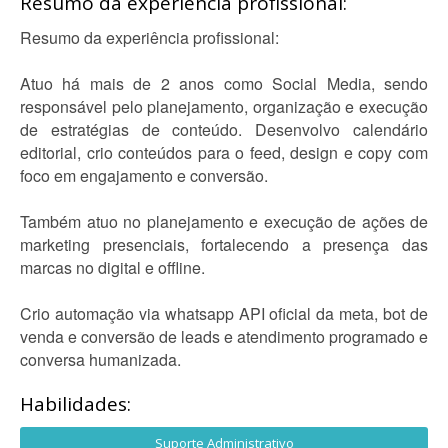
Resumo da experiência profissional:
Resumo da experiência profissional:
Atuo há mais de 2 anos como Social Media, sendo
responsável pelo planejamento, organização e execução
de estratégias de conteúdo. Desenvolvo calendário
editorial, crio conteúdos para o feed, design e copy com
foco em engajamento e conversão.
Também atuo no planejamento e execução de ações de
marketing presenciais, fortalecendo a presença das
marcas no digital e offline.
Crio automação via whatsapp API oficial da meta, bot de
venda e conversão de leads e atendimento programado e
conversa humanizada.
Habilidades:
Suporte Administrativo