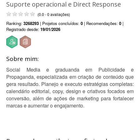
Suporte operacional e Direct Response
(0.0 - 0 avaliações)
Ranking:
3268293
| Projetos concluídos:
0
| Recomendações:
0
|
Registrado desde:
19/01/2026
Sobre mim:
Social Media e graduanda em Publicidade e
Propaganda, especializada em criação de conteúdo que
gera resultado. Planejo e executo estratégias completas:
calendário editorial, copy, design e criativos focados em
conversão, além de ações de marketing para fortalecer
marcas e aumentar o engajamento.