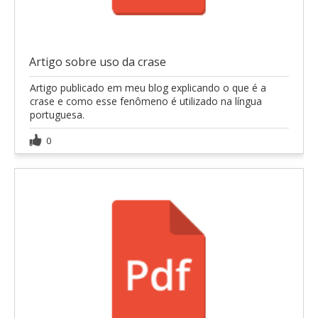
Artigo sobre uso da crase
Artigo publicado em meu blog explicando o que é a
crase e como esse fenômeno é utilizado na língua
portuguesa.
0