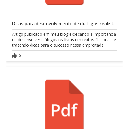
Dicas para desenvolvimento de diálogos realistas
Artigo publicado em meu blog explicando a importância
de desenvolver diálogos realistas em textos ficcionais e
trazendo dicas para o sucesso nessa empreitada.
0