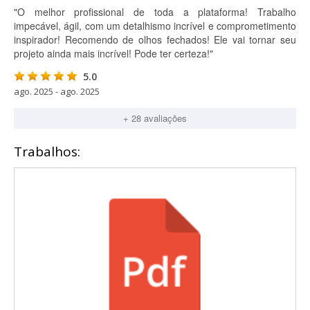
"O melhor profissional de toda a plataforma! Trabalho
impecável, ágil, com um detalhismo incrível e comprometimento
inspirador! Recomendo de olhos fechados! Ele vai tornar seu
projeto ainda mais incrível! Pode ter certeza!"
5.0
ago. 2025 - ago. 2025
+ 28 avaliações
Trabalhos: