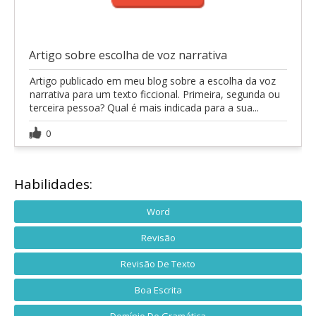
Artigo sobre escolha de voz narrativa
Artigo publicado em meu blog sobre a escolha da voz
narrativa para um texto ficcional. Primeira, segunda ou
terceira pessoa? Qual é mais indicada para a sua...
0
Habilidades:
Word
Revisão
Revisão De Texto
Boa Escrita
Domínio De Gramática