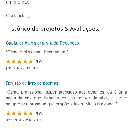
um projeto.
Obrigado. ;)
Histórico de projetos & Avaliações:
Capítulos da história Vila da Redenção
"Ótimo profissional. Recomento!"
5.0
jun. 2026 - jun. 2026
Revisão de livro de poemas
"Ótimo profissional, super atencioso aos detalhes. Já é uma
segunda vez que trabalho com o revisor Jonatas, e ele é
sempre primoroso no que propõe a fazer. Muito obrigado. "
5.0
abr. 2026 - mai. 2026