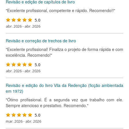
Revisão e edição de capítulos de livro
"Excelente profissional, competente e rápido. Recomendo!!"
5.0
abr. 2026 - abr. 2026
Revisão e correção de trechos de livro
"Excelente profissional! Finaliza o projeto de forma rápida e com
excelência. Recomendo!"
5.0
abr. 2026 - abr. 2026
Revisão e edição do livro Vila da Redenção (ficção ambientada
em 1972)
"Ótimo profissional. É a segunda vez que trabalho com ele.
Sempre atencioso e prestativo. Recomendo."
5.0
mar. 2026 - abr. 2026