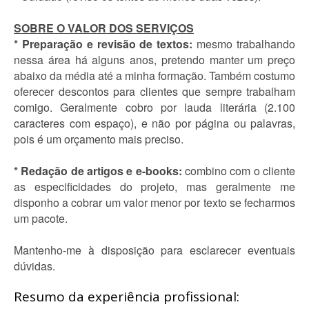
SOBRE O VALOR DOS SERVIÇOS
* Preparação e revisão de textos:
mesmo trabalhando
nessa área há alguns anos, pretendo manter um preço
abaixo da média até a minha formação. Também costumo
oferecer descontos para clientes que sempre trabalham
comigo. Geralmente cobro por lauda literária (2.100
caracteres com espaço), e não por página ou palavras,
pois é um orçamento mais preciso.
* Redação de artigos e e-books:
combino com o cliente
as especificidades do projeto, mas geralmente me
disponho a cobrar um valor menor por texto se fecharmos
um pacote.
Mantenho-me à disposição para esclarecer eventuais
dúvidas.
Resumo da experiência profissional: