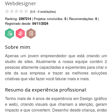
Webdesigner
(0.0 - 0 avaliações)
Ranking:
2397214
| Projetos concluídos:
0
| Recomendações:
0
|
Registrado desde:
04/11/2024
Sobre mim:
Apenas um jovem empreendedor que está criando um
studio de sites. Atualmente a nossa equipe contém 2
pessoas altamente capacitadas e experientes para criar o
site da sua empresa e trazer as melhores soluções
criativas que vão fazer você faturar mais e mais.
Resumo da experiência profissional:
Tenho mais de 4 anos de experiência em Design (gráfico
e web), criando visuais que chamam a atenção, geram
impacto e que convertem. Desenho desde criança, então