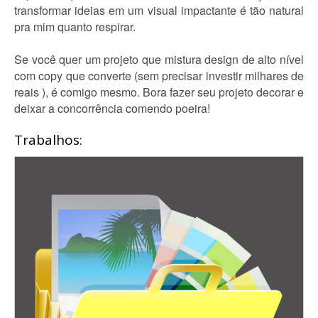
transformar ideias em um visual impactante é tão natural
pra mim quanto respirar.
Se você quer um projeto que mistura design de alto nível
com copy que converte (sem precisar investir milhares de
reais ), é comigo mesmo. Bora fazer seu projeto decorar e
deixar a concorrência comendo poeira!
Trabalhos: