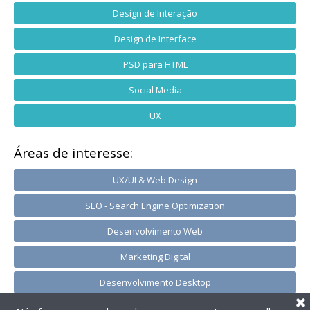
Design de Interação
Design de Interface
PSD para HTML
Social Media
UX
Áreas de interesse:
UX/UI & Web Design
SEO - Search Engine Optimization
Desenvolvimento Web
Marketing Digital
Desenvolvimento Desktop