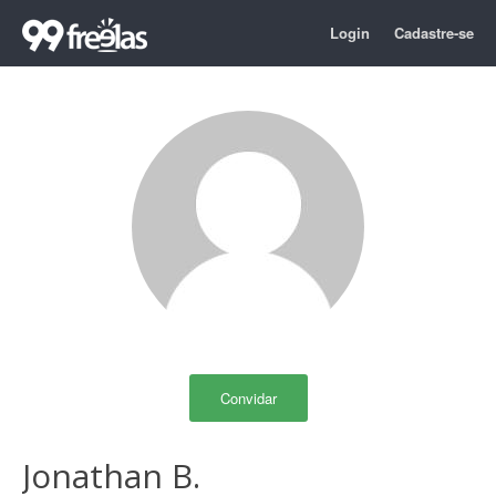
Login
Cadastre-se
Convidar
Jonathan B.