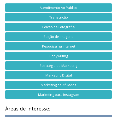
Atendimento Ao Publico
Transcrição
Edição de Fotografia
Edição de Imagens
Pesquisa na Internet
Copywriting
Estratégia de Marketing
Marketing Digital
Marketing de Afiliados
Marketing para Instagram
Áreas de interesse: