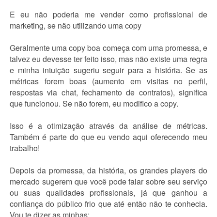
E eu não poderia me vender como profissional de
marketing, se não utilizando uma copy
Geralmente uma copy boa começa com uma promessa, e
talvez eu devesse ter feito isso, mas não existe uma regra
e minha intuição sugeriu seguir para a história. Se as
métricas forem boas (aumento em visitas no perfil,
respostas via chat, fechamento de contratos), significa
que funcionou. Se não forem, eu modifico a copy.
Isso é a otimização através da análise de métricas.
Também é parte do que eu vendo aqui oferecendo meu
trabalho!
Depois da promessa, da história, os grandes players do
mercado sugerem que você pode falar sobre seu serviço
ou suas qualidades profissionais, já que ganhou a
confiança do público frio que até então não te conhecia.
Vou te dizer as minhas: