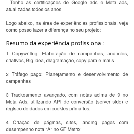
- Tenho as certificações de Google ads e Meta ads,
atualizadas todos os anos
Logo abaixo, na área de experiências profissionais, veja
como posso fazer a diferença no seu projeto:
Resumo da experiência profissional:
1 Copywriting: Elaboração de campanhas, anúncios,
criativos, Big Idea, diagramação, copy para e-mails
2 Tráfego pago: Planejamento e desenvolvimento de
campanhas
3 Trackeamento avançado, com notas acima de 9 no
Meta Ads, utilizando API de conversão (server side) e
registro de dados em cookies primários.
4 Criação de páginas, sites, landing pages com
desempenho nota "A" no GT Metrix