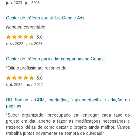
jun. 2023 - jul. 2023
Gestor de tráfego que utiliza Google Ads
Nenhum comentário
5.0
dez. 2022 - jan. 2023
Gestor de tráfego para criar campanhas no Google
"Ótimo profissional, recomendo!"
5.0
out. 2022 - nov. 2022
RD Station - CRM, marketing, implementação e criação de
páginas
"Super organizado, preocupado em entregar cada fase do
projeto em dia, aberto a fazer as modificações necessárias e
trazendo idéias de como deixar o projeto ainda melhor. Vamos
trabalha juntos novamente se sombra de dúvidas!"