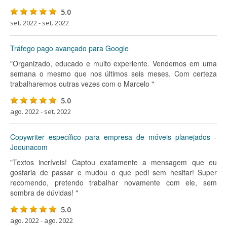
5.0
set. 2022 - set. 2022
Tráfego pago avançado para Google
"Organizado, educado e muito experiente. Vendemos em uma
semana o mesmo que nos últimos seis meses. Com certeza
trabalharemos outras vezes com o Marcelo "
5.0
ago. 2022 - set. 2022
Copywriter específico para empresa de móveis planejados -
Joounacom
"Textos incríveis! Captou exatamente a mensagem que eu
gostaria de passar e mudou o que pedi sem hesitar! Super
recomendo, pretendo trabalhar novamente com ele, sem
sombra de dúvidas! "
5.0
ago. 2022 - ago. 2022