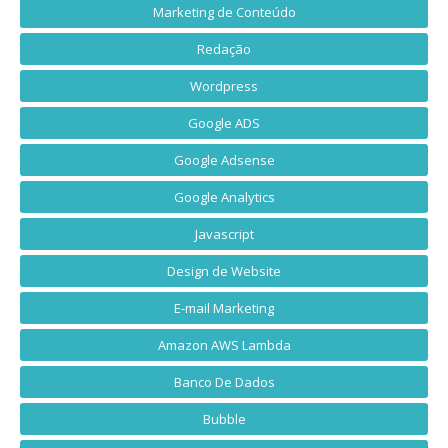
Marketing de Conteúdo
Redação
Wordpress
Google ADS
Google Adsense
Google Analytics
Javascript
Design de Website
E-mail Marketing
Amazon AWS Lambda
Banco De Dados
Bubble