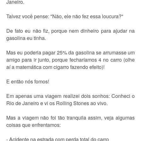
Janeiro.
Talvez você pense: "Não, ele não fez essa loucura?"
De fato eu não fiz, porque nem dinheiro para ajudar na
gasolina eu tinha.
Mas eu poderia pagar 25% da gasolina se arrumasse um
amigo para ir junto, porque fecharíamos 4 no carro (olhe
aí a matemática com cigarro fazendo efeito)!
E então nós fomos!
Em apenas uma viagem realizei dois sonhos: Conheci o
Rio de Janeiro e vi os Rolling Stones ao vivo.
Mas a viagem não foi tão tranquila assim, veja algumas
coisas que enfrentamos:
- Acidente na estrada com perda total do carro