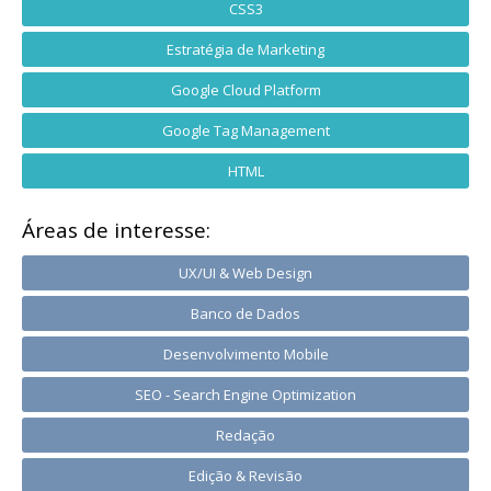
CSS3
Estratégia de Marketing
Google Cloud Platform
Google Tag Management
HTML
Áreas de interesse:
UX/UI & Web Design
Banco de Dados
Desenvolvimento Mobile
SEO - Search Engine Optimization
Redação
Edição & Revisão