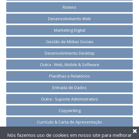
Roteiro
Desenvolvimento Web
Marketing Digital
Gestão de Mídias Sociais
Desenvolvimento Desktop
Outra - Web, Mobile & Software
Planilhas e Relatórios
Entrada de Dados
Outra - Suporte Administrativo
Copywriting
Currículo & Carta de Apresentação
Nós fazemos uso de cookies em nosso site para melhorar