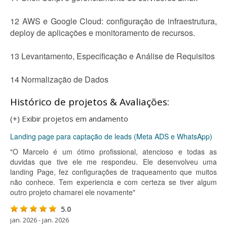
12 AWS e Google Cloud: configuração de infraestrutura,
deploy de aplicações e monitoramento de recursos.
13 Levantamento, Especificação e Análise de Requisitos
14 Normalização de Dados
Histórico de projetos & Avaliações:
(+) Exibir projetos em andamento
Landing page para captação de leads (Meta ADS e WhatsApp)
"O Marcelo é um ótimo profissional, atencioso e todas as
duvidas que tive ele me respondeu. Ele desenvolveu uma
landing Page, fez configurações de traqueamento que muitos
não conhece. Tem experiencia e com certeza se tiver algum
outro projeto chamarei ele novamente"
5.0
jan. 2026 - jan. 2026