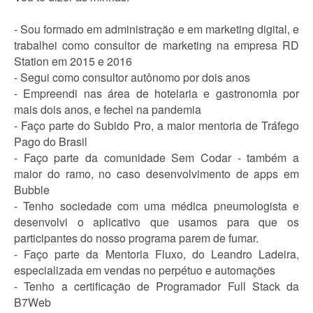
- Sou formado em administração e em marketing digital, e
trabalhei como consultor de marketing na empresa RD
Station em 2015 e 2016
- Segui como consultor autônomo por dois anos
- Empreendi nas área de hotelaria e gastronomia por
mais dois anos, e fechei na pandemia
- Faço parte do Subido Pro, a maior mentoria de Tráfego
Pago do Brasil
- Faço parte da comunidade Sem Codar - também a
maior do ramo, no caso desenvolvimento de apps em
Bubble
- Tenho sociedade com uma médica pneumologista e
desenvolvi o aplicativo que usamos para que os
participantes do nosso programa parem de fumar.
- Faço parte da Mentoria Fluxo, do Leandro Ladeira,
especializada em vendas no perpétuo e automações
- Tenho a certificação de Programador Full Stack da
B7Web