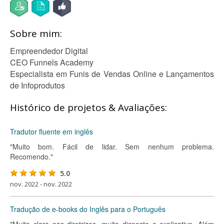
Sobre mim:
Empreendedor Digital
CEO Funnels Academy
Especialista em Funis de Vendas Online e Lançamentos
de Infoprodutos
Histórico de projetos & Avaliações:
Tradutor fluente em inglês
"Muito bom. Fácil de lidar. Sem nenhum problema.
Recomendo."
5.0
nov. 2022 - nov. 2022
Tradução de e-books do Inglês para o Português