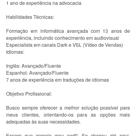
1 ano de experiência na advocacia
Habilidades Técnicas:
Formação em informática avançada com 13 anos de
experiência, incluindo conhecimento em audiovisual
Especialista em canais Dark e VSL (Vídeo de Vendas)
Idiomas:
Inglês: Avançado/Fluente
Espanhol: Avançado/Fluente
7 anos de experiência em traduções de idiomas
Objetivo Profissional:
Busco sempre oferecer a melhor solução possível para
meus clientes, orientando-os para as opções mais
adequadas às suas necessidades.
Espero que aprecie meu perfil. Se chegou até aqui,