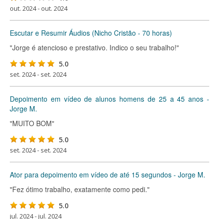
out. 2024 - out. 2024
Escutar e Resumir Áudios (Nicho Cristão - 70 horas)
"Jorge é atencioso e prestativo. Indico o seu trabalho!"
5.0
set. 2024 - set. 2024
Depoimento em vídeo de alunos homens de 25 a 45 anos -
Jorge M.
"MUITO BOM"
5.0
set. 2024 - set. 2024
Ator para depoimento em vídeo de até 15 segundos - Jorge M.
"Fez ótimo trabalho, exatamente como pedi."
5.0
jul. 2024 - jul. 2024