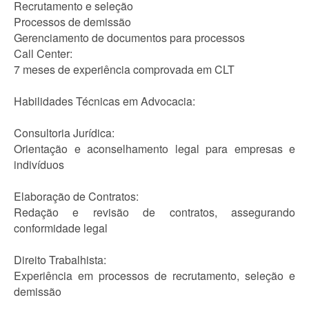
Recrutamento e seleção
Processos de demissão
Gerenciamento de documentos para processos
Call Center:
7 meses de experiência comprovada em CLT
Habilidades Técnicas em Advocacia:
Consultoria Jurídica:
Orientação e aconselhamento legal para empresas e
indivíduos
Elaboração de Contratos:
Redação e revisão de contratos, assegurando
conformidade legal
Direito Trabalhista:
Experiência em processos de recrutamento, seleção e
demissão