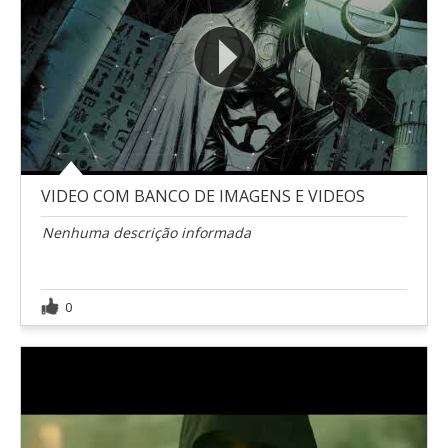
VIDEO COM BANCO DE IMAGENS E VIDEOS
Nenhuma descrição informada
0