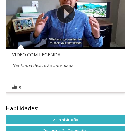
VIDEO COM LEGENDA
Nenhuma descrição informada
0
Habilidades:
Administração
Comunicação Corporativa