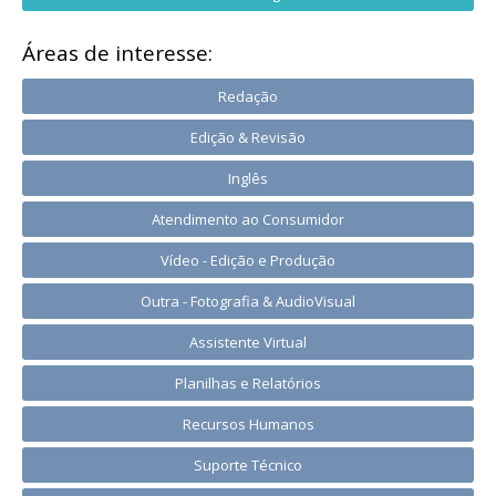
Áreas de interesse:
Redação
Edição & Revisão
Inglês
Atendimento ao Consumidor
Vídeo - Edição e Produção
Outra - Fotografia & AudioVisual
Assistente Virtual
Planilhas e Relatórios
Recursos Humanos
Suporte Técnico