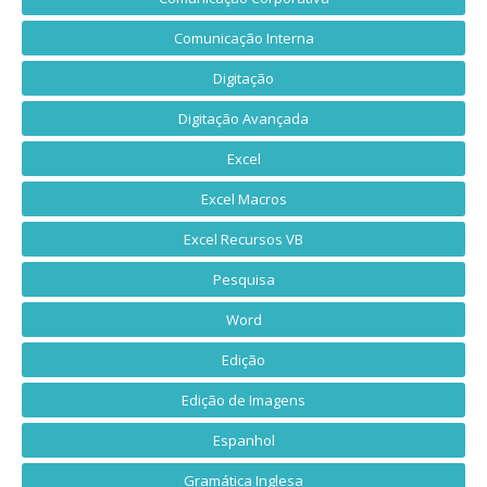
Comunicação Interna
Digitação
Digitação Avançada
Excel
Excel Macros
Excel Recursos VB
Pesquisa
Word
Edição
Edição de Imagens
Espanhol
Gramática Inglesa