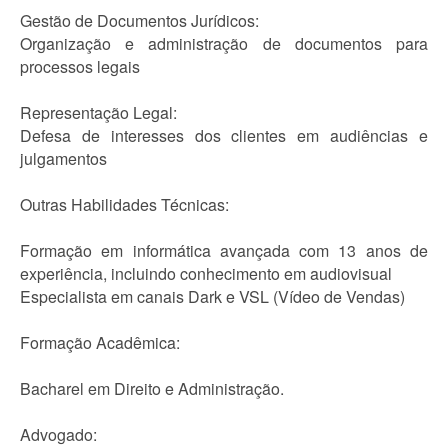
Gestão de Documentos Jurídicos:
Organização e administração de documentos para
processos legais
Representação Legal:
Defesa de interesses dos clientes em audiências e
julgamentos
Outras Habilidades Técnicas:
Formação em informática avançada com 13 anos de
experiência, incluindo conhecimento em audiovisual
Especialista em canais Dark e VSL (Vídeo de Vendas)
Formação Acadêmica:
Bacharel em Direito e Administração.
Advogado: