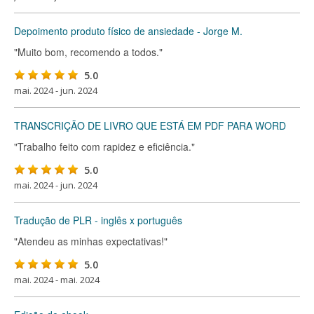
Depoimento produto físico de ansiedade - Jorge M.
"Muito bom, recomendo a todos."
5.0
mai. 2024 - jun. 2024
TRANSCRIÇÃO DE LIVRO QUE ESTÁ EM PDF PARA WORD
"Trabalho feito com rapidez e eficiência."
5.0
mai. 2024 - jun. 2024
Tradução de PLR - inglês x português
"Atendeu as minhas expectativas!"
5.0
mai. 2024 - mai. 2024