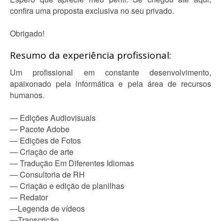
confira uma proposta exclusiva no seu privado.
Obrigado!
Resumo da experiência profissional:
Um profissional em constante desenvolvimento,
apaixonado pela informática e pela área de recursos
humanos.
— Edições Audiovisuais
— Pacote Adobe
— Edições de Fotos
— Criação de arte
— Tradução Em Diferentes Idiomas
— Consultoria de RH
— Criação e edição de planilhas
— Redator
—Legenda de vídeos
—Transcrição