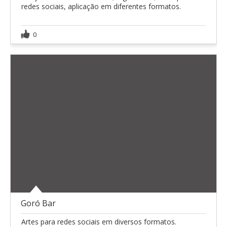
redes sociais, aplicação em diferentes formatos.
0
Goró Bar
Artes para redes sociais em diversos formatos.