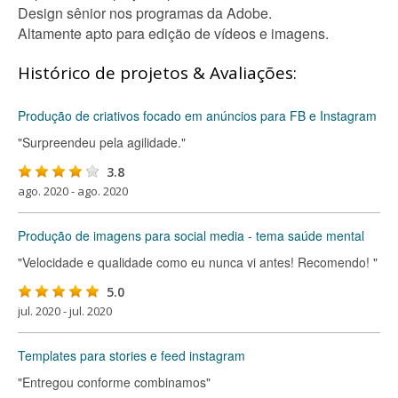
Design sênior nos programas da Adobe.
Altamente apto para edição de vídeos e imagens.
Histórico de projetos & Avaliações:
Produção de criativos focado em anúncios para FB e Instagram
"Surpreendeu pela agilidade."
3.8
ago. 2020 - ago. 2020
Produção de imagens para social media - tema saúde mental
"Velocidade e qualidade como eu nunca vi antes! Recomendo! "
5.0
jul. 2020 - jul. 2020
Templates para stories e feed instagram
"Entregou conforme combinamos"