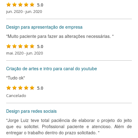
5.0
jun. 2020 - jun. 2020
Design para apresentação de empresa
"Muito paciente para fazer as alterações necessárias. "
5.0
mai. 2020 - jun. 2020
Criação de artes e intro para canal do youtube
"Tudo ok"
5.0
Cancelado
Design para redes sociais
"Jorge Luiz teve total paciência de elaborar o projeto do jeito
que eu solicitei. Profissional paciente e atencioso. Além de
entregar o trabalho dentro do prazo solicitado. "