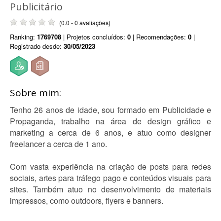
Publicitário
(0.0 - 0 avaliações)
Ranking:
1769708
| Projetos concluídos:
0
| Recomendações:
0
|
Registrado desde:
30/05/2023
Sobre mim:
Tenho 26 anos de idade, sou formado em Publicidade e
Propaganda, trabalho na área de design gráfico e
marketing a cerca de 6 anos, e atuo como designer
freelancer a cerca de 1 ano.
Com vasta experiência na criação de posts para redes
sociais, artes para tráfego pago e conteúdos visuais para
sites. Também atuo no desenvolvimento de materiais
impressos, como outdoors, flyers e banners.