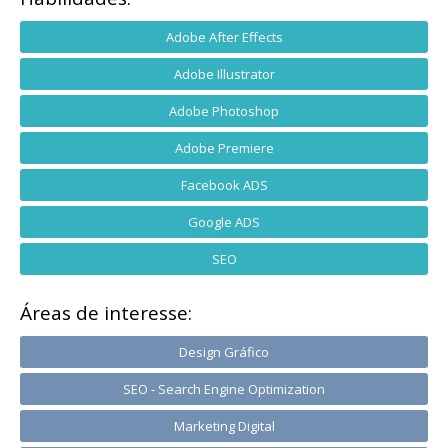
Adobe After Effects
Adobe Illustrator
Adobe Photoshop
Adobe Premiere
Facebook ADS
Google ADS
SEO
Áreas de interesse:
Design Gráfico
SEO - Search Engine Optimization
Marketing Digital