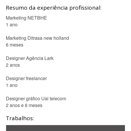
Resumo da experiência profissional:
Marketing NETBHE
1 ano
Marketing Ditrasa new holland
6 meses
Designer Agência Lark
2 anos
Designer freelancer
1 ano
Designer gráfico Uai telecom
2 anos e 6 meses
Trabalhos: