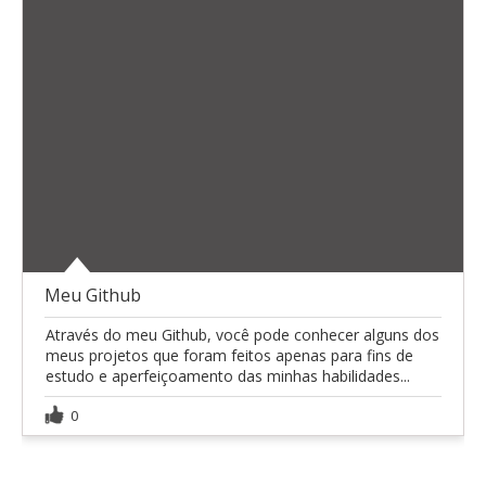
Meu Github
Através do meu Github, você pode conhecer alguns dos
meus projetos que foram feitos apenas para fins de
estudo e aperfeiçoamento das minhas habilidades...
0