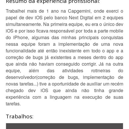
Resumo da experiência profissional:
Trabalhei mais de 1 ano na Capgemini, onde exerci o
papel de dev iOS pelo banco Next Digital em 2 equipes
simultaneamente. Na primeira equipe, eu era o único dev
iOS e por isso ficava responsável por toda a parte mobile
do iPhone, algumas das minhas principais conquistas
nessa equipe foram a implementação de uma nova
funcionalidade até então inexistente em todo o app e a
correção de bugs já existentes a meses dentro do app
que ainda não haviam conseguido corrigir. Já na outra
equipe, além das atividades rotineiras do
desenvolvedor(correção de bugs, implementação de
novas tarefas...) tive a oportunidade de auxiliar um recém
chegado dev iOS que ainda não tinha grande
experiência com a linguagem na execução de suas
tarefas.
Trabalhos: