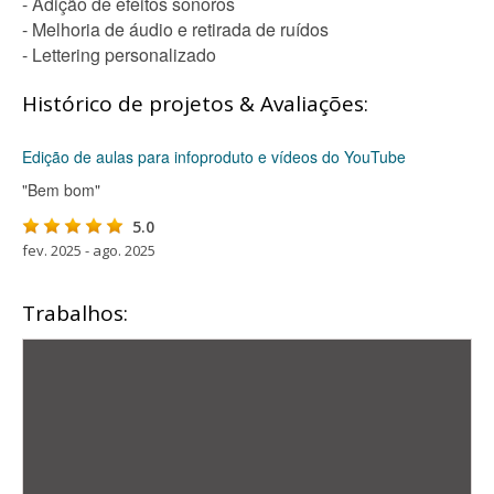
- Adição de efeitos sonoros
- Melhoria de áudio e retirada de ruídos
- Lettering personalizado
Histórico de projetos & Avaliações:
Edição de aulas para infoproduto e vídeos do YouTube
"Bem bom"
5.0
fev. 2025 - ago. 2025
Trabalhos: