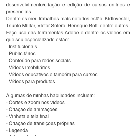
desenvolvimento/criação e edição de cursos onlines e
presenciais.
Dentre os meu trabalhos mais notórios estão: KidInvestor,
Triunfo Militar, Victor Sotero, Henrique Botti dentre outros.
Faço uso das ferramentas Adobe e dentre os vídeos em
que sou especializado estão:
- Institucionais
- Publicitários
- Conteúdo para redes sociais
- Vídeos imobiliários
- Vídeos educativos e também para cursos
- Vídeos para produtos
Algumas de minhas habilidades incluem:
- Cortes e zoom nos vídeos
- Criação de animações
- Vinheta e tela final
- Criação de transições próprias
- Legenda