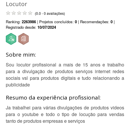
Locutor
(0.0 - 0 avaliações)
Ranking:
2263986
| Projetos concluídos:
0
| Recomendações:
0
|
Registrado desde:
10/07/2024
Sobre mim:
Sou locutor profissional a mais de 15 anos e trabalho
para a divulgação de produtos serviços internet redes
sociais vsl para produtos digitais e tudo relacionando a
publicidade
Resumo da experiência profissional:
Ja trabalhei para várias divulgações de produtos videos
para o youtube e todo o tipo de locução para vendas
tanto de produtos empresas e serviços