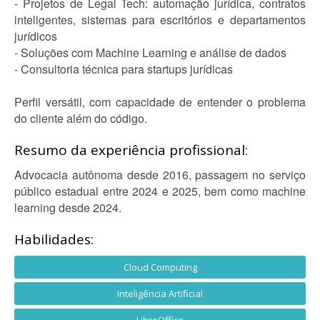
- Projetos de Legal Tech: automação jurídica, contratos
inteligentes, sistemas para escritórios e departamentos
jurídicos
- Soluções com Machine Learning e análise de dados
- Consultoria técnica para startups jurídicas
Perfil versátil, com capacidade de entender o problema
do cliente além do código.
Resumo da experiência profissional:
Advocacia autônoma desde 2016, passagem no serviço
público estadual entre 2024 e 2025, bem como machine
learning desde 2024.
Habilidades:
Cloud Computing
Inteligência Artificial