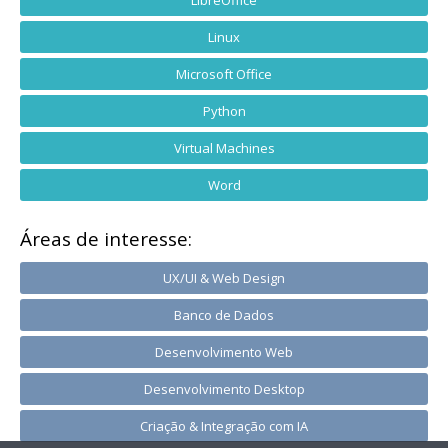
LibreOffice
Linux
Microsoft Office
Python
Virtual Machines
Word
Áreas de interesse:
UX/UI & Web Design
Banco de Dados
Desenvolvimento Web
Desenvolvimento Desktop
Criação & Integração com IA