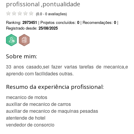
profissional ,pontualidade
(0.0 - 0 avaliações)
Ranking:
2973451
| Projetos concluídos:
0
| Recomendações:
0
|
Registrado desde:
25/08/2025
Sobre mim:
33 anos casado,sei fazer varias tarefas de mecanica,e
aprendo com facilidades outras.
Resumo da experiência profissional:
mecanico de motos
auxiliar de mecanico de carros
auxiliar de mecanico de maquinas pesadas
atentende de hotel
vendedor de consorcio