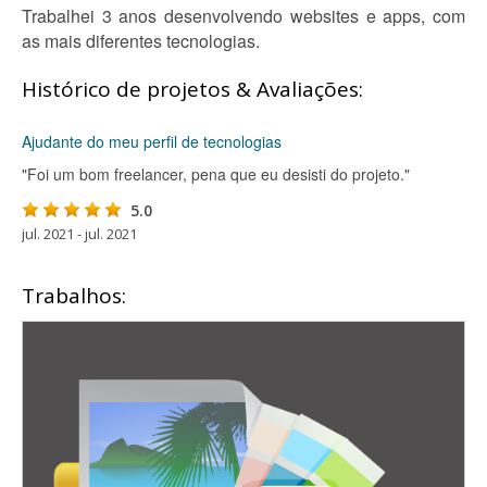
Trabalhei 3 anos desenvolvendo websites e apps, com
as mais diferentes tecnologias.
Histórico de projetos & Avaliações:
Ajudante do meu perfil de tecnologias
"Foi um bom freelancer, pena que eu desisti do projeto."
5.0
jul. 2021 - jul. 2021
Trabalhos: