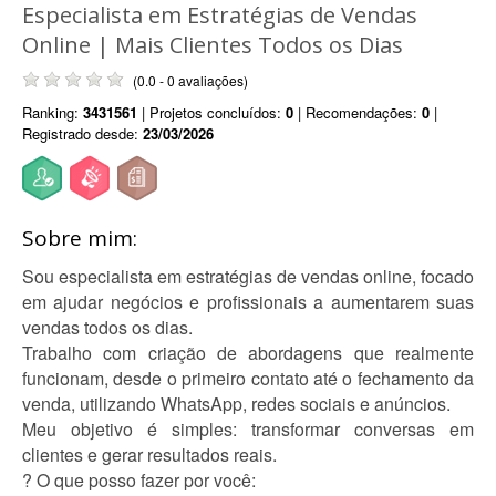
Especialista em Estratégias de Vendas
Online | Mais Clientes Todos os Dias
(0.0 - 0 avaliações)
Ranking:
3431561
| Projetos concluídos:
0
| Recomendações:
0
|
Registrado desde:
23/03/2026
Sobre mim:
Sou especialista em estratégias de vendas online, focado
em ajudar negócios e profissionais a aumentarem suas
vendas todos os dias.
Trabalho com criação de abordagens que realmente
funcionam, desde o primeiro contato até o fechamento da
venda, utilizando WhatsApp, redes sociais e anúncios.
Meu objetivo é simples: transformar conversas em
clientes e gerar resultados reais.
? O que posso fazer por você: