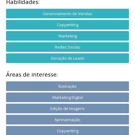
Habilidades:
Gerenciamento de Vendas
Copywriting
Marketing
Redes Sociais
Geração de Leads
Áreas de interesse:
Ilustração
Marketing Digital
Edição de Imagens
Apresentação
Copywriting