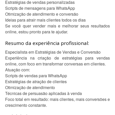
Estratégias de vendas personalizadas
Scripts de mensagens para WhatsApp
Otimização de atendimento e conversão
Ideias para atrair mais clientes todos os dias
Se você quer vender mais e melhorar seus resultados
online, estou pronto para te ajudar.
Resumo da experiência profissional:
Especialista em Estratégias de Vendas e Conversão
Experiência na criação de estratégias para vendas
online, com foco em transformar conversas em clientes.
Atuação com:
Scripts de vendas para WhatsApp
Estratégias de atração de clientes
Otimização de atendimento
Técnicas de persuasão aplicadas à venda
Foco total em resultado: mais clientes, mais conversões e
crescimento constante.