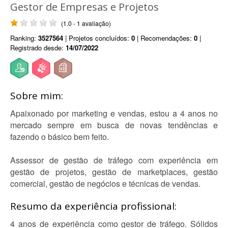
Gestor de Empresas e Projetos
(1.0 - 1 avaliação)
Ranking:
3527564
| Projetos concluídos:
0
| Recomendações:
0
|
Registrado desde:
14/07/2022
Sobre mim:
Apaixonado por marketing e vendas, estou a 4 anos no
mercado sempre em busca de novas tendências e
fazendo o básico bem feito.
Assessor de gestão de tráfego com experiência em
gestão de projetos, gestão de marketplaces, gestão
comercial, gestão de negócios e técnicas de vendas.
Resumo da experiência profissional:
4 anos de experiência como gestor de tráfego. Sólidos