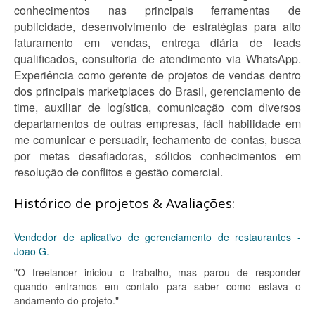
conhecimentos nas principais ferramentas de
publicidade, desenvolvimento de estratégias para alto
faturamento em vendas, entrega diária de leads
qualificados, consultoria de atendimento via WhatsApp.
Experiência como gerente de projetos de vendas dentro
dos principais marketplaces do Brasil, gerenciamento de
time, auxiliar de logística, comunicação com diversos
departamentos de outras empresas, fácil habilidade em
me comunicar e persuadir, fechamento de contas, busca
por metas desafiadoras, sólidos conhecimentos em
resolução de conflitos e gestão comercial.
Histórico de projetos & Avaliações:
Vendedor de aplicativo de gerenciamento de restaurantes -
Joao G.
"O freelancer iniciou o trabalho, mas parou de responder
quando entramos em contato para saber como estava o
andamento do projeto."