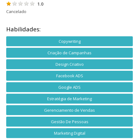
1.0
Cancelado
Habilidades:
Copywriting
Criação de Campanhas
Design Criativo
Facebook ADS
Google ADS
Estratégia de Marketing
Gerenciamento de Vendas
Gestão De Pessoas
Marketing Digital