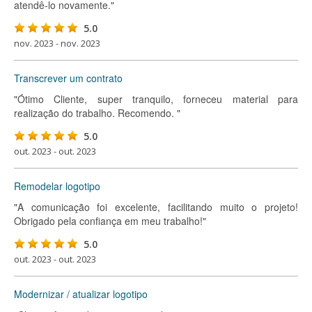
atendê-lo novamente."
5.0
nov. 2023 - nov. 2023
Transcrever um contrato
"Ótimo Cliente, super tranquilo, forneceu material para
realização do trabalho. Recomendo. "
5.0
out. 2023 - out. 2023
Remodelar logotipo
"A comunicação foi excelente, facilitando muito o projeto!
Obrigado pela confiança em meu trabalho!"
5.0
out. 2023 - out. 2023
Modernizar / atualizar logotipo