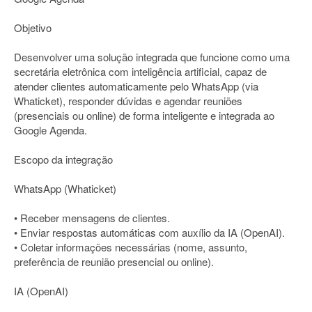
Objetivo
Desenvolver uma solução integrada que funcione como uma
secretária eletrônica com inteligência artificial, capaz de
atender clientes automaticamente pelo WhatsApp (via
Whaticket), responder dúvidas e agendar reuniões
(presenciais ou online) de forma inteligente e integrada ao
Google Agenda.
Escopo da integração
WhatsApp (Whaticket)
• Receber mensagens de clientes.
• Enviar respostas automáticas com auxílio da IA (OpenAI).
• Coletar informações necessárias (nome, assunto,
preferência de reunião presencial ou online).
IA (OpenAI)