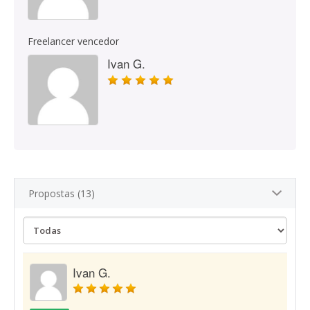
Freelancer vencedor
Ivan G.
Propostas (13)
Ivan G.