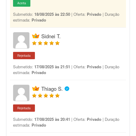
Aceita
Submetido:
18/08/2025 às 22:50
| Oferta:
Privado
| Duração
estimada:
Privado
Sidnei T.
Rejeitada
Submetido:
17/08/2025 às 21:51
| Oferta:
Privado
| Duração
estimada:
Privado
Thiago S.
Rejeitada
Submetido:
17/08/2025 às 20:41
| Oferta:
Privado
| Duração
estimada:
Privado