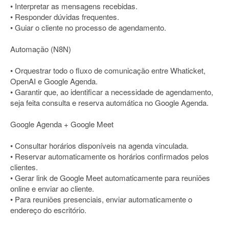
• Interpretar as mensagens recebidas.
• Responder dúvidas frequentes.
• Guiar o cliente no processo de agendamento.
Automação (N8N)
• Orquestrar todo o fluxo de comunicação entre Whaticket,
OpenAI e Google Agenda.
• Garantir que, ao identificar a necessidade de agendamento,
seja feita consulta e reserva automática no Google Agenda.
Google Agenda + Google Meet
• Consultar horários disponíveis na agenda vinculada.
• Reservar automaticamente os horários confirmados pelos
clientes.
• Gerar link de Google Meet automaticamente para reuniões
online e enviar ao cliente.
• Para reuniões presenciais, enviar automaticamente o
endereço do escritório.