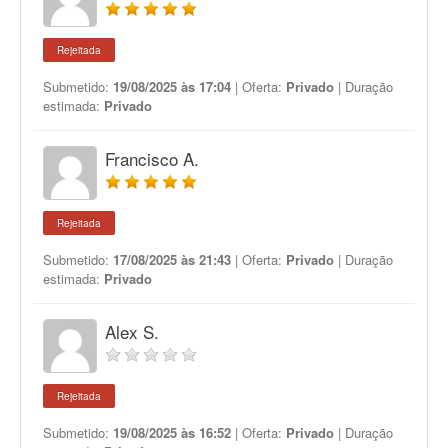
Rejeitada
Submetido:
19/08/2025 às 17:04
| Oferta:
Privado
| Duração
estimada:
Privado
Francisco A.
Rejeitada
Submetido:
17/08/2025 às 21:43
| Oferta:
Privado
| Duração
estimada:
Privado
Alex S.
Rejeitada
Submetido:
19/08/2025 às 16:52
| Oferta:
Privado
| Duração