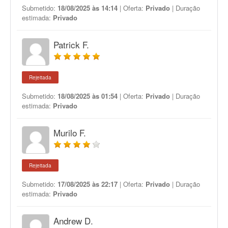
Submetido:
18/08/2025 às 14:14
| Oferta:
Privado
| Duração
estimada:
Privado
Patrick F.
Rejeitada
Submetido:
18/08/2025 às 01:54
| Oferta:
Privado
| Duração
estimada:
Privado
Murilo F.
Rejeitada
Submetido:
17/08/2025 às 22:17
| Oferta:
Privado
| Duração
estimada:
Privado
Andrew D.