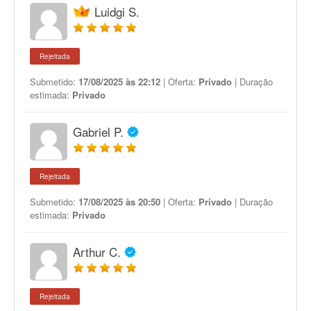
Luidgi S.
Rejeitada
Submetido:
17/08/2025 às 22:12
| Oferta:
Privado
| Duração
estimada:
Privado
Gabriel P.
Rejeitada
Submetido:
17/08/2025 às 20:50
| Oferta:
Privado
| Duração
estimada:
Privado
Arthur C.
Rejeitada