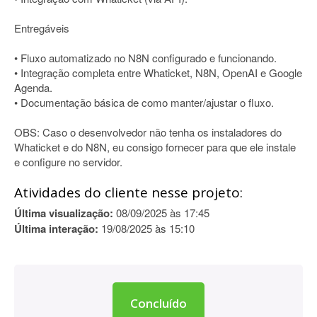
Entregáveis
• Fluxo automatizado no N8N configurado e funcionando.
• Integração completa entre Whaticket, N8N, OpenAI e Google
Agenda.
• Documentação básica de como manter/ajustar o fluxo.
OBS: Caso o desenvolvedor não tenha os instaladores do
Whaticket e do N8N, eu consigo fornecer para que ele instale
e configure no servidor.
Atividades do cliente nesse projeto:
Última visualização:
08/09/2025 às 17:45
Última interação:
19/08/2025 às 15:10
Concluído