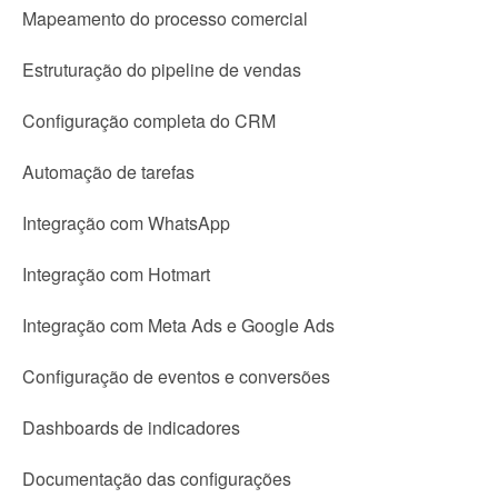
Mapeamento do processo comercial
Estruturação do pipeline de vendas
Configuração completa do CRM
Automação de tarefas
Integração com WhatsApp
Integração com Hotmart
Integração com Meta Ads e Google Ads
Configuração de eventos e conversões
Dashboards de indicadores
Documentação das configurações