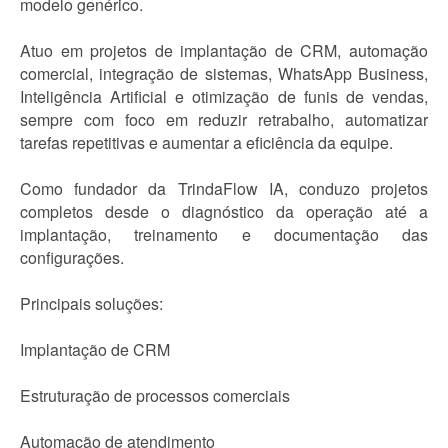
modelo genérico.
Atuo em projetos de implantação de CRM, automação
comercial, integração de sistemas, WhatsApp Business,
Inteligência Artificial e otimização de funis de vendas,
sempre com foco em reduzir retrabalho, automatizar
tarefas repetitivas e aumentar a eficiência da equipe.
Como fundador da TrindaFlow IA, conduzo projetos
completos desde o diagnóstico da operação até a
implantação, treinamento e documentação das
configurações.
Principais soluções:
Implantação de CRM
Estruturação de processos comerciais
Automação de atendimento