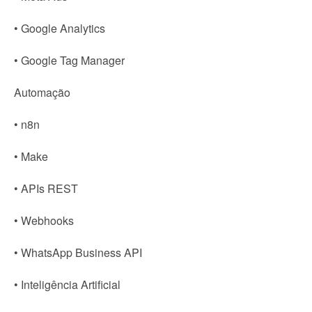
• Google Analytics
• Google Tag Manager
Automação
• n8n
• Make
• APIs REST
• Webhooks
• WhatsApp Business API
• Inteligência Artificial