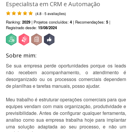
Especialista em CRM e Automação
(4.8 - 5 avaliações)
Ranking:
2029
| Projetos concluídos:
4
| Recomendações:
5
|
Registrado desde:
15/08/2024
Sobre mim:
Se sua empresa perde oportunidades porque os leads
não recebem acompanhamento, o atendimento é
desorganizado ou os processos comerciais dependem
de planilhas e tarefas manuais, posso ajudar.
Meu trabalho é estruturar operações comerciais para que
equipes vendam com mais organização, produtividade e
previsibilidade. Antes de configurar qualquer ferramenta,
analiso como sua empresa trabalha hoje para implantar
uma solução adaptada ao seu processo, e não um