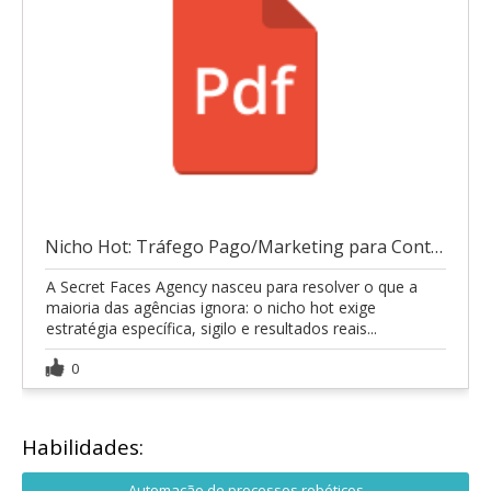
Nicho Hot: Tráfego Pago/Marketing para Conteúdo+18
A Secret Faces Agency nasceu para resolver o que a
maioria das agências ignora: o nicho hot exige
estratégia específica, sigilo e resultados reais...
0
Habilidades:
Automação de processos robóticos