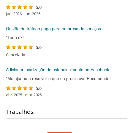
5.0
jan. 2026 - jan. 2026
Gestão de tráfego pago para empresa de serviços
"Tudo ok!"
5.0
Cancelado
Adicionar localização de estabelecimento no Facebook
"Me ajudou a resolver o que eu precisava! Recomendo!"
5.0
abr. 2025 - mai. 2025
Trabalhos: