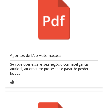
Agentes de IA e Automações
Se você quer escalar seu negócio com inteligência
artificial, automatizar processos e parar de perder
leads...
0