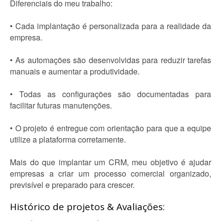
Diferenciais do meu trabalho:
• Cada implantação é personalizada para a realidade da
empresa.
• As automações são desenvolvidas para reduzir tarefas
manuais e aumentar a produtividade.
• Todas as configurações são documentadas para
facilitar futuras manutenções.
• O projeto é entregue com orientação para que a equipe
utilize a plataforma corretamente.
Mais do que implantar um CRM, meu objetivo é ajudar
empresas a criar um processo comercial organizado,
previsível e preparado para crescer.
Histórico de projetos & Avaliações: