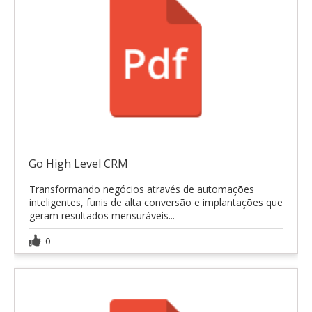
Go High Level CRM
Transformando negócios através de automações
inteligentes, funis de alta conversão e implantações que
geram resultados mensuráveis...
0