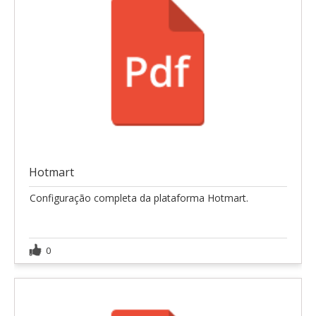
Hotmart
Configuração completa da plataforma Hotmart.
0