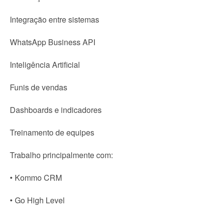
Integração entre sistemas
WhatsApp Business API
Inteligência Artificial
Funis de vendas
Dashboards e indicadores
Treinamento de equipes
Trabalho principalmente com:
• Kommo CRM
• Go High Level