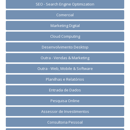
SEO - Search Engine Optimization
Comercial
Marketing Digital
Cloud Computing
Desenvolvimento Desktop
Outra - Vendas & Marketing
Outra - Web, Mobile & Software
Planilhas e Relatórios
Entrada de Dados
Pesquisa Online
Assessor de Investimentos
Consultoria Pessoal