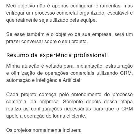
Meu objetivo não é apenas configurar ferramentas, mas
entregar um processo comercial organizado, escalável e
que realmente seja utilizado pela equipe.
Se esse também é o objetivo da sua empresa, será um
prazer conversar sobre o seu projeto.
Resumo da experiência profissional:
Minha atuação é voltada para implantação, estruturação
e otimização de operações comerciais utilizando CRM,
automação e Inteligência Artificial.
Cada projeto começa pelo entendimento do processo
comercial da empresa. Somente depois dessa etapa
realizo as configurações necessárias para que o CRM
apoie a operação de forma eficiente.
Os projetos normalmente incluem: