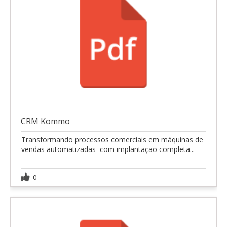
CRM Kommo
Transformando processos comerciais em máquinas de
vendas automatizadas  com implantação completa...
0