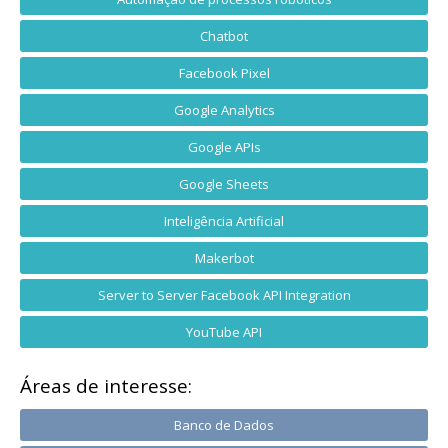
Chatbot
Facebook Pixel
Google Analytics
Google APIs
Google Sheets
Inteligência Artificial
Makerbot
Server to Server Facebook API Integration
YouTube API
Áreas de interesse:
Banco de Dados