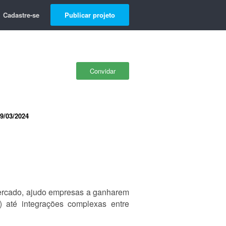
Cadastre-se
Publicar projeto
Convidar
9/03/2024
mercado, ajudo empresas a ganharem
) até integrações complexas entre