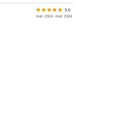
5.0
mar. 2024 - mar. 2024