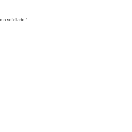
o solicitado!"