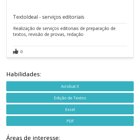
TextoIdeal - serviços editoriais
Realização de serviços editoriais de preparação de
textos, revisão de provas, redação
0
Habilidades:
Acrobat X
Edição de Textos
Excel
PDF
Áreas de interesse: