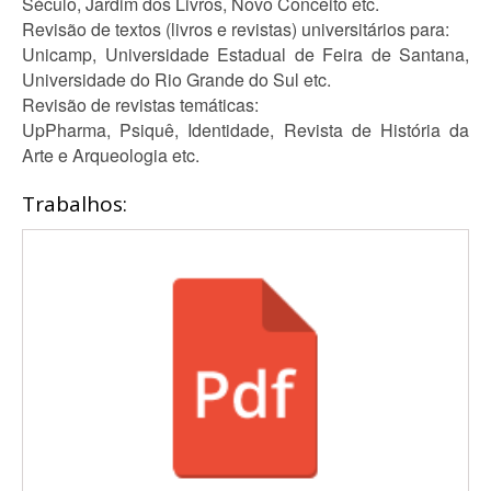
Século, Jardim dos Livros, Novo Conceito etc.
Revisão de textos (livros e revistas) universitários para:
Unicamp, Universidade Estadual de Feira de Santana,
Universidade do Rio Grande do Sul etc.
Revisão de revistas temáticas:
UpPharma, Psiquê, Identidade, Revista de História da
Arte e Arqueologia etc.
Trabalhos: