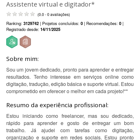
Assistente virtual e digitador*
(0.0 - 0 avaliações)
Ranking:
3129742
| Projetos concluídos:
0
| Recomendações:
0
|
Registrado desde:
14/11/2025
Sobre mim:
Sou um jovem dedicado, pronto para aprender e entregar
resultados. Tenho interesse em serviços online como
digitação, tradução, edição básica e suporte virtual. Estou
comprometido em oferecer o melhor em cada projeto!"*
Resumo da experiência profissional:
Estou iniciando como freelancer, mas sou dedicado,
rápido para aprender e gosto de entregar um bom
trabalho. Já ajudei com tarefas como digitação,
organização e suporte em redes sociais. Estou pronto