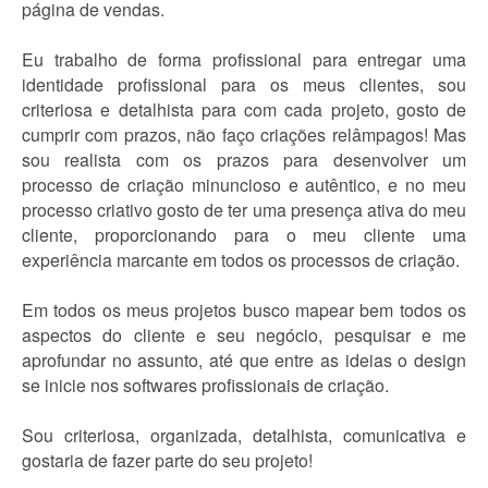
página de vendas.
Eu trabalho de forma profissional para entregar uma
identidade profissional para os meus clientes, sou
criteriosa e detalhista para com cada projeto, gosto de
cumprir com prazos, não faço criações relâmpagos! Mas
sou realista com os prazos para desenvolver um
processo de criação minuncioso e autêntico, e no meu
processo criativo gosto de ter uma presença ativa do meu
cliente, proporcionando para o meu cliente uma
experiência marcante em todos os processos de criação.
Em todos os meus projetos busco mapear bem todos os
aspectos do cliente e seu negócio, pesquisar e me
aprofundar no assunto, até que entre as ideias o design
se inicie nos softwares profissionais de criação.
Sou criteriosa, organizada, detalhista, comunicativa e
gostaria de fazer parte do seu projeto!