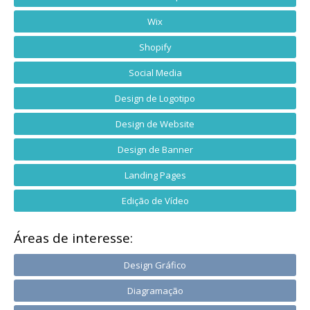
Wix
Shopify
Social Media
Design de Logotipo
Design de Website
Design de Banner
Landing Pages
Edição de Vídeo
Áreas de interesse:
Design Gráfico
Diagramação