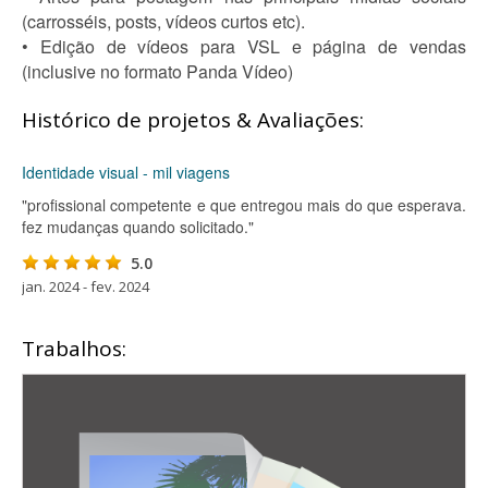
(carrosséis, posts, vídeos curtos etc).
• Edição de vídeos para VSL e página de vendas
(inclusive no formato Panda Vídeo)
Histórico de projetos & Avaliações:
Identidade visual - mil viagens
"profissional competente e que entregou mais do que esperava.
fez mudanças quando solicitado."
5.0
jan. 2024 - fev. 2024
Trabalhos: