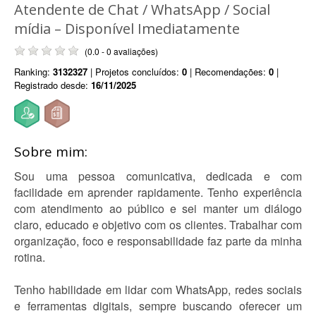
Atendente de Chat / WhatsApp / Social
mídia – Disponível Imediatamente
(0.0 - 0 avaliações)
Ranking:
3132327
| Projetos concluídos:
0
| Recomendações:
0
|
Registrado desde:
16/11/2025
Sobre mim:
Sou uma pessoa comunicativa, dedicada e com
facilidade em aprender rapidamente. Tenho experiência
com atendimento ao público e sei manter um diálogo
claro, educado e objetivo com os clientes. Trabalhar com
organização, foco e responsabilidade faz parte da minha
rotina.
Tenho habilidade em lidar com WhatsApp, redes sociais
e ferramentas digitais, sempre buscando oferecer um