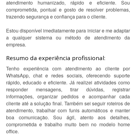
atendimento humanizado, rápido e eficiente. Sou
comprometida, pontual e gosto de resolver problemas,
trazendo segurança e confiança para o cliente.
Estou disponível imediatamente para iniciar e me adaptar
a qualquer sistema ou método de atendimento da
empresa.
Resumo da experiência profissional:
Tenho experiência com atendimento ao cliente por
WhatsApp, chat e redes sociais, oferecendo suporte
rápido, educado e eficiente. Já realizei atividades como
responder mensagens, tirar dúvidas, registrar
informações, organizar pedidos e acompanhar cada
cliente até a solução final. Também sei seguir roteiros de
atendimento, trabalhar com funis automáticos e manter
boa comunicação. Sou ágil, atento aos detalhes,
comprometida e trabalho muito bem no modelo home
office.