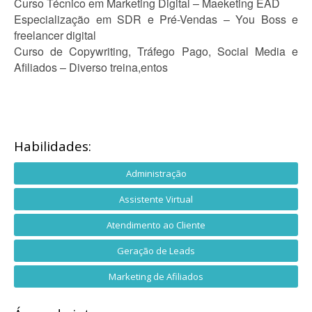
Curso Técnico em Marketing Digital – Maeketing EAD
Especialização em SDR e Pré-Vendas – You Boss e
freelancer digital
Curso de Copywriting, Tráfego Pago, Social Media e
Afiliados – Diverso treina,entos
Habilidades:
Administração
Assistente Virtual
Atendimento ao Cliente
Geração de Leads
Marketing de Afiliados