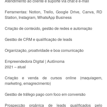
Atendimento ao cliente e suporte via chat e e-mail
Ferramentas: Notion, Trello, Google Drive, Canva, RD
Station, Instagram, WhatsApp Business
Criação de conteúdo, gestão de redes e automação
Gestão de CRM e qualificação de leads
Organização, proatividade e boa comunicação
Empreendedora Digital | Autônoma
2021 – atual
Criação e venda de cursos online (maquiagem,
marketing, emagrecimento)
Gestão de tráfego pago com foco em conversão
Prospecção orgânica de leads qualificados pelo