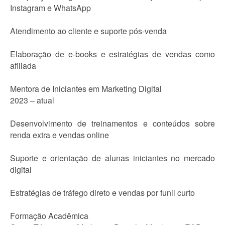
Instagram e WhatsApp
Atendimento ao cliente e suporte pós-venda
Elaboração de e-books e estratégias de vendas como
afiliada
Mentora de Iniciantes em Marketing Digital
2023 – atual
Desenvolvimento de treinamentos e conteúdos sobre
renda extra e vendas online
Suporte e orientação de alunas iniciantes no mercado
digital
Estratégias de tráfego direto e vendas por funil curto
Formação Acadêmica