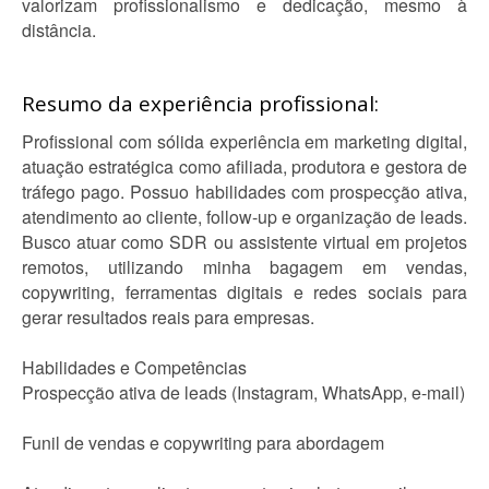
valorizam profissionalismo e dedicação, mesmo à
distância.
Resumo da experiência profissional:
Profissional com sólida experiência em marketing digital,
atuação estratégica como afiliada, produtora e gestora de
tráfego pago. Possuo habilidades com prospecção ativa,
atendimento ao cliente, follow-up e organização de leads.
Busco atuar como SDR ou assistente virtual em projetos
remotos, utilizando minha bagagem em vendas,
copywriting, ferramentas digitais e redes sociais para
gerar resultados reais para empresas.
Habilidades e Competências
Prospecção ativa de leads (Instagram, WhatsApp, e-mail)
Funil de vendas e copywriting para abordagem