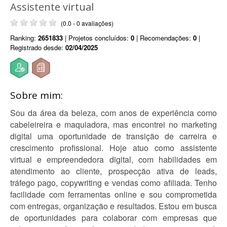
Assistente virtual
(0.0 - 0 avaliações)
Ranking:
2651833
| Projetos concluídos:
0
| Recomendações:
0
|
Registrado desde:
02/04/2025
Sobre mim:
Sou da área da beleza, com anos de experiência como
cabeleireira e maquiadora, mas encontrei no marketing
digital uma oportunidade de transição de carreira e
crescimento profissional. Hoje atuo como assistente
virtual e empreendedora digital, com habilidades em
atendimento ao cliente, prospecção ativa de leads,
tráfego pago, copywriting e vendas como afiliada. Tenho
facilidade com ferramentas online e sou comprometida
com entregas, organização e resultados. Estou em busca
de oportunidades para colaborar com empresas que