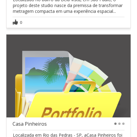
projeto deste studio nasce da premissa de transformar
metragem compacta em uma experiência espacial...
0
Casa Pinheiros
1
2
3
Localizada em Rio das Pedras - SP, aCasa Pinheiros foi