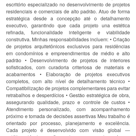
escritório especializado no desenvolvimento de projetos
residenciais e comerciais de alto padrão. Atuo de forma
estratégica desde a concepção até o detalhamento
executivo, garantindo que cada projeto una estética
refinada, funcionalidade inteligente e viabilidade
construtiva. Minhas responsabilidades incluem: • Criação
de projetos arquitetônicos exclusivos para residências
em condomínios e empreendimentos de médio e alto
padrão • Desenvolvimento de projetos de interiores
sofisticados, com curadoria criteriosa de materiais e
acabamentos • Elaboração de projetos executivos
completos, com alto nível de detalhamento técnico •
Compatibilização de projetos complementares para evitar
retrabalhos e desperdícios • Gestão estratégica de obra,
assegurando qualidade, prazo e controle de custos •
Atendimento personalizado, com acompanhamento
próximo e tomada de decisões assertivas Meu trabalho é
orientado por processo, planejamento e excelência.
Cada projeto é desenvolvido com visão global —