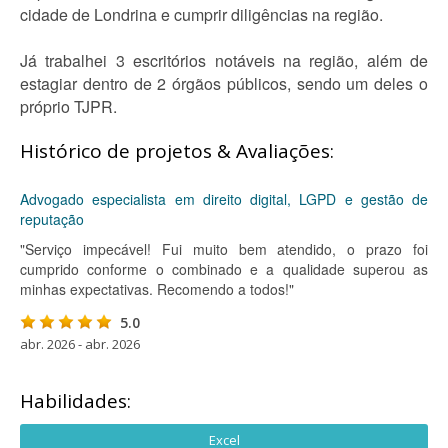
cidade de Londrina e cumprir diligências na região.
Já trabalhei 3 escritórios notáveis na região, além de
estagiar dentro de 2 órgãos públicos, sendo um deles o
próprio TJPR.
Histórico de projetos & Avaliações:
Advogado especialista em direito digital, LGPD e gestão de
reputação
"Serviço impecável! Fui muito bem atendido, o prazo foi
cumprido conforme o combinado e a qualidade superou as
minhas expectativas. Recomendo a todos!"
5.0
abr. 2026 - abr. 2026
Habilidades:
Excel