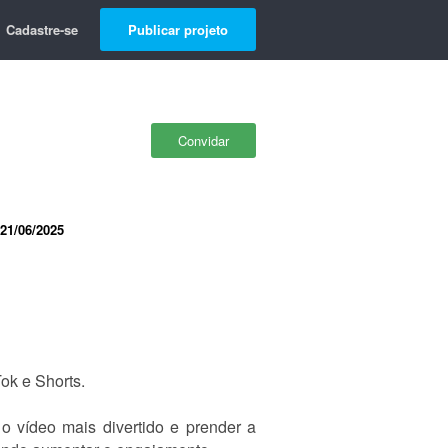
Cadastre-se
Publicar projeto
Convidar
21/06/2025
ok e Shorts.
 o vídeo mais divertido e prender a