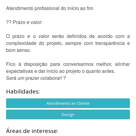
Atendimento profissional do início ao fim
?? Prazo e valor:
O prazo e o valor serão definidos de acordo com a
complexidade do projeto, sempre com transparência e
bom senso.
Fico à disposição para conversarmos melhor, alinhar
expectativas e dar início ao projeto o quanto antes.
Será um prazer colaborar! ?
Habilidades:
Atendimento ao Cliente
Design
Áreas de interesse: