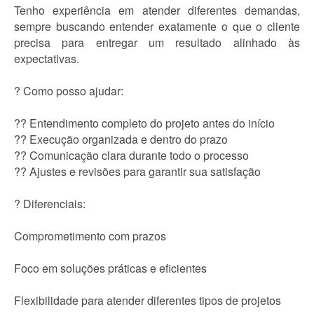
Tenho experiência em atender diferentes demandas,
sempre buscando entender exatamente o que o cliente
precisa para entregar um resultado alinhado às
expectativas.
? Como posso ajudar:
?? Entendimento completo do projeto antes do início
?? Execução organizada e dentro do prazo
?? Comunicação clara durante todo o processo
?? Ajustes e revisões para garantir sua satisfação
? Diferenciais:
Comprometimento com prazos
Foco em soluções práticas e eficientes
Flexibilidade para atender diferentes tipos de projetos