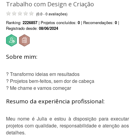
Trabalho com Design e Criação
(0.0 - 0 avaliações)
Ranking:
2226857
| Projetos concluídos:
0
| Recomendações:
0
|
Registrado desde:
08/06/2024
Sobre mim:
? Transformo ideias em resultados
? Projetos bem-feitos, sem dor de cabeça
? Me chame e vamos começar
Resumo da experiência profissional:
Meu nome é Julia e estou à disposição para executar
projetos com qualidade, responsabilidade e atenção aos
detalhes.