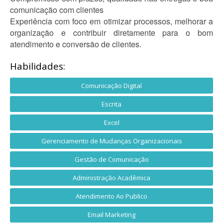
comunicação com clientes
Experiência com foco em otimizar processos, melhorar a
organização e contribuir diretamente para o bom
atendimento e conversão de clientes.
Habilidades:
Comunicação Digital
Escrita
Excel
Gerenciamento de Mudanças Organizacionais
Gestão de Comunicação
Administração Acadêmica
Atendimento Ao Publico
Email Marketing