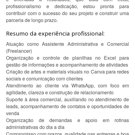
profissionalismo e dedicação, estou pronta para
contribuir com o sucesso do seu projeto e construir uma
parceria de longo prazo.
Resumo da experiência profissional:
Atuação como Assistente Administrativa e Comercial
(Freelancer)
Organização e controle de planilhas no Excel para
gestão de informações e acompanhamento de atividades
Criação de artes e materiais visuais no Canva para redes
sociais e comunicação com clientes
Atendimento ao cliente via WhatsApp, com foco em
agilidade, clareza e construção de relacionamento
Suporte à área comercial, auxiliando no atendimento de
leads, acompanhamento de contatos e oportunidades de
venda
Organização de demandas e apoio em rotinas
administrativas do dia a dia
Compromisso com prazos, qualidade nas entregas e boa