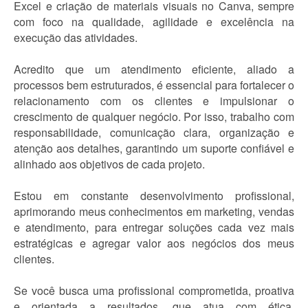
Excel e criação de materiais visuais no Canva, sempre
com foco na qualidade, agilidade e excelência na
execução das atividades.
Acredito que um atendimento eficiente, aliado a
processos bem estruturados, é essencial para fortalecer o
relacionamento com os clientes e impulsionar o
crescimento de qualquer negócio. Por isso, trabalho com
responsabilidade, comunicação clara, organização e
atenção aos detalhes, garantindo um suporte confiável e
alinhado aos objetivos de cada projeto.
Estou em constante desenvolvimento profissional,
aprimorando meus conhecimentos em marketing, vendas
e atendimento, para entregar soluções cada vez mais
estratégicas e agregar valor aos negócios dos meus
clientes.
Se você busca uma profissional comprometida, proativa
e orientada a resultados, que atua com ética,