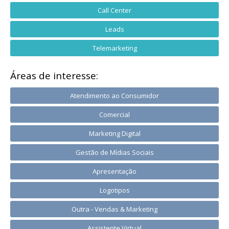
Call Center
Leads
Telemarketing
Áreas de interesse:
Atendimento ao Consumidor
Comercial
Marketing Digital
Gestão de Mídias Sociais
Apresentação
Logotipos
Outra - Vendas & Marketing
Assistente Virtual