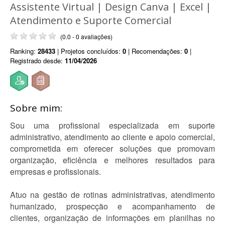
Assistente Virtual | Design Canva | Excel |
Atendimento e Suporte Comercial
(0.0 - 0 avaliações)
Ranking:
28433
| Projetos concluídos:
0
| Recomendações:
0
|
Registrado desde:
11/04/2026
Sobre mim:
Sou uma profissional especializada em suporte
administrativo, atendimento ao cliente e apoio comercial,
comprometida em oferecer soluções que promovam
organização, eficiência e melhores resultados para
empresas e profissionais.
Atuo na gestão de rotinas administrativas, atendimento
humanizado, prospecção e acompanhamento de
clientes, organização de informações em planilhas no