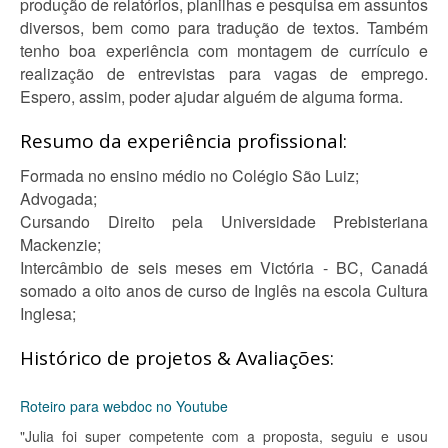
produção de relatórios, planilhas e pesquisa em assuntos
diversos, bem como para tradução de textos. Também
tenho boa experiência com montagem de currículo e
realização de entrevistas para vagas de emprego.
Espero, assim, poder ajudar alguém de alguma forma.
Resumo da experiência profissional:
Formada no ensino médio no Colégio São Luiz;
Advogada;
Cursando Direito pela Universidade Prebisteriana
Mackenzie;
Intercâmbio de seis meses em Victória - BC, Canadá
somado a oito anos de curso de Inglês na escola Cultura
Inglesa;
Histórico de projetos & Avaliações:
Roteiro para webdoc no Youtube
"Julia foi super competente com a proposta, seguiu e usou