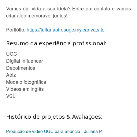
Vamos dar vida à sua ideia? Entre em contato e vamos
criar algo memorável juntos!
Portfólio:
https://julianapiresugc.my.canva.site
Resumo da experiência profissional:
UGC
Digital Influencer
Depoimentos
Atriz
Modelo fotográfica
Videos em inglês
VSL
Histórico de projetos & Avaliações:
Produção de vídeo UGC para anúncio - Juliana P.