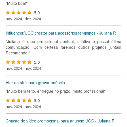
"Muito boa!"
5.0
nov. 2024 - dez. 2024
Influencer/UGC creator para acessórios femininos - Juliana P.
"Juliana é uma profissional pontual, criativa e possui ótima
comunicação. Com certeza faremos outros projetos juntas!
Recomendo."
5.0
nov. 2024 - nov. 2024
Ator ou atriz para gravar anúncio
"Muito bem feito, entregue no prazo, muito profissional"
5.0
nov. 2024 - nov. 2024
Criação de vídeo promocional para anúncio UGC - Juliana P.