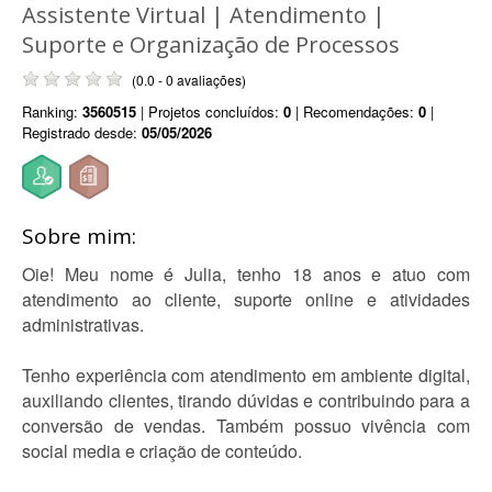
Assistente Virtual | Atendimento |
Suporte e Organização de Processos
(0.0 - 0 avaliações)
Ranking:
3560515
| Projetos concluídos:
0
| Recomendações:
0
|
Registrado desde:
05/05/2026
Sobre mim:
Oie! Meu nome é Julia, tenho 18 anos e atuo com
atendimento ao cliente, suporte online e atividades
administrativas.
Tenho experiência com atendimento em ambiente digital,
auxiliando clientes, tirando dúvidas e contribuindo para a
conversão de vendas. Também possuo vivência com
social media e criação de conteúdo.