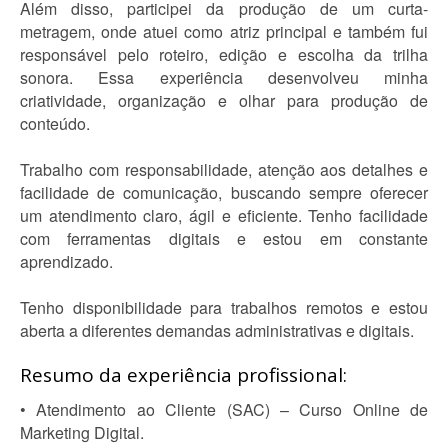
Além disso, participei da produção de um curta-
metragem, onde atuei como atriz principal e também fui
responsável pelo roteiro, edição e escolha da trilha
sonora. Essa experiência desenvolveu minha
criatividade, organização e olhar para produção de
conteúdo.
Trabalho com responsabilidade, atenção aos detalhes e
facilidade de comunicação, buscando sempre oferecer
um atendimento claro, ágil e eficiente. Tenho facilidade
com ferramentas digitais e estou em constante
aprendizado.
Tenho disponibilidade para trabalhos remotos e estou
aberta a diferentes demandas administrativas e digitais.
Resumo da experiência profissional:
• Atendimento ao Cliente (SAC) – Curso Online de
Marketing Digital.