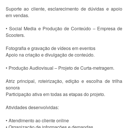
Suporte ao cliente, esclarecimento de dúvidas e apoio
em vendas.
• Social Media e Produção de Conteúdo – Empresa de
Scooters.
Fotografia e gravação de vídeos em eventos
Apoio na criação e divulgação de conteúdo.
• Produção Audiovisual – Projeto de Curta-metragem.
Atriz principal, roteirização, edição e escolha de trilha
sonora
Participação ativa em todas as etapas do projeto.
Atividades desenvolvidas:
• Atendimento ao cliente online
• Organização de informações e demandas