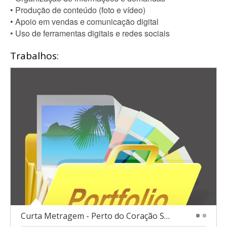
• Produção de conteúdo (foto e vídeo)
• Apoio em vendas e comunicação digital
• Uso de ferramentas digitais e redes sociais
Trabalhos:
Curta Metragem - Perto do Coração Selvagem
1
2