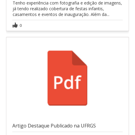
Tenho experiência com fotografia e edição de imagens,
já tendo realizado cobertura de festas infantis,
casamentos e eventos de inauguração. Além da...
0
Artigo Destaque Publicado na UFRGS