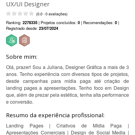
UX/UI Designer
(0.0 - 0 avaliações)
Ranking:
2278335
| Projetos concluídos:
0
| Recomendações:
0
|
Registrado desde:
23/07/2024
Sobre mim:
Olá, prazer! Sou a Juliana, Designer Gráfica a mais de 3
anos. Tenho experiência com diversos tipos de projetos,
desde campanhas para mídia paga até criação de
landing pages a apresentações. Tenho foco em Design
que, além de prezar pela estética, tenha alta performance
e conversão.
Resumo da experiência profissional:
Landing Pages | Criativos de Mídia Paga |
Apresentações Comerciais | Design de Social Media |