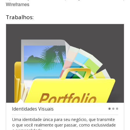
Wireframes
Trabalhos:
Identidades Visuais
1
2
3
Uma identidade única para seu negócio, que transmite
o que você realmente quer passar, como exclusividade