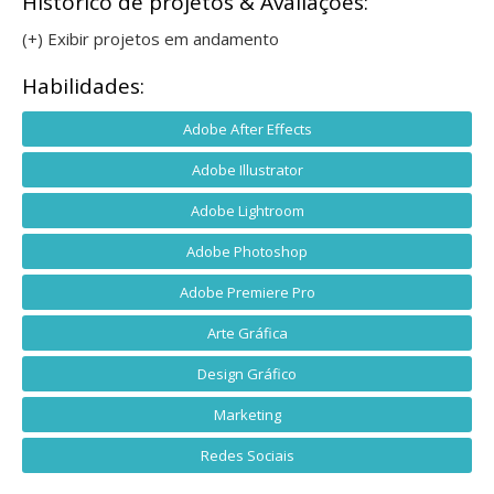
Histórico de projetos & Avaliações:
(+) Exibir projetos em andamento
Habilidades:
Adobe After Effects
Adobe Illustrator
Adobe Lightroom
Adobe Photoshop
Adobe Premiere Pro
Arte Gráfica
Design Gráfico
Marketing
Redes Sociais