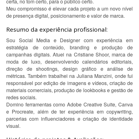
certa, no tom certo, para o público certo.
Meu compromisso é elevar cada projeto a um novo nível
de presença digital, posicionamento e valor de marca.
Resumo da experiência profissional:
Sou Social Media e Designer com experiência em
estratégia de conteúdo, branding e produção de
campanhas digitais. Atuei na Cristiane Shoor, marca de
moda de luxo, desenvolvendo calendários editoriais,
direção de shootings, design gráfico e análise de
métricas. Também trabalhei na Juliana Manzini, onde fui
responsável por edição de imagens e vídeos, criação de
materiais comerciais, produção de lookbooks e gestão de
redes sociais.
Domino ferramentas como Adobe Creative Suite, Canva
e Procreate, além de ter experiência em copywriting,
parcerias com influenciadores e criação de identidade
visual.