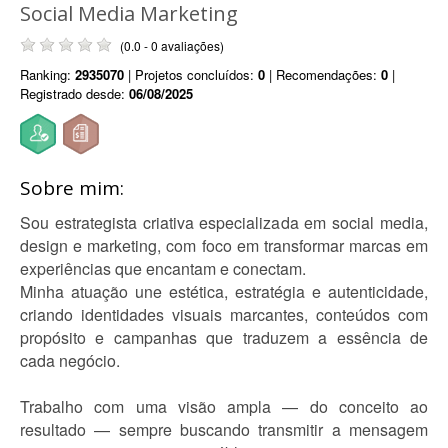
Social Media Marketing
(0.0 - 0 avaliações)
Ranking:
2935070
| Projetos concluídos:
0
| Recomendações:
0
|
Registrado desde:
06/08/2025
Sobre mim:
Sou estrategista criativa especializada em social media,
design e marketing, com foco em transformar marcas em
experiências que encantam e conectam.
Minha atuação une estética, estratégia e autenticidade,
criando identidades visuais marcantes, conteúdos com
propósito e campanhas que traduzem a essência de
cada negócio.
Trabalho com uma visão ampla — do conceito ao
resultado — sempre buscando transmitir a mensagem