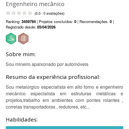
Engenheiro mecânico
(0.0 - 0 avaliações)
Ranking:
3459784
| Projetos concluídos:
0
| Recomendações:
0
|
Registrado desde:
05/04/2026
Sobre mim:
Sou mineiro apaixonado por automóveis
Resumo da experiência profissional:
Sou metalúrgico especialista em alto forno e engenheiro
mecânico especialista em estruturas metálicas e
projetos,trabalho em ambientes com pontes rolantes ,
correias transportadoras , redutores, etc...
Habilidades: