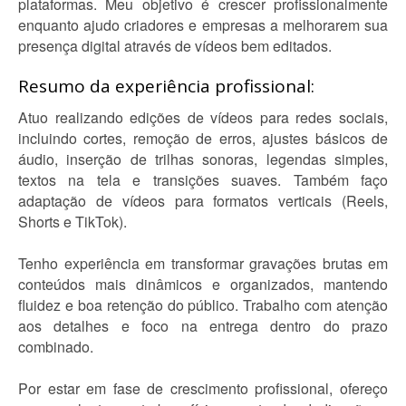
plataformas. Meu objetivo é crescer profissionalmente
enquanto ajudo criadores e empresas a melhorarem sua
presença digital através de vídeos bem editados.
Resumo da experiência profissional:
Atuo realizando edições de vídeos para redes sociais,
incluindo cortes, remoção de erros, ajustes básicos de
áudio, inserção de trilhas sonoras, legendas simples,
textos na tela e transições suaves. Também faço
adaptação de vídeos para formatos verticais (Reels,
Shorts e TikTok).
Tenho experiência em transformar gravações brutas em
conteúdos mais dinâmicos e organizados, mantendo
fluidez e boa retenção do público. Trabalho com atenção
aos detalhes e foco na entrega dentro do prazo
combinado.
Por estar em fase de crescimento profissional, ofereço