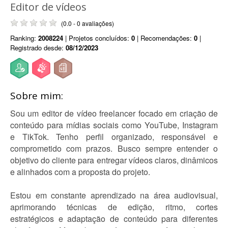
Editor de vídeos
(0.0 - 0 avaliações)
Ranking:
2008224
| Projetos concluídos:
0
| Recomendações:
0
|
Registrado desde:
08/12/2023
Sobre mim:
Sou um editor de vídeo freelancer focado em criação de
conteúdo para mídias sociais como YouTube, Instagram
e TikTok. Tenho perfil organizado, responsável e
comprometido com prazos. Busco sempre entender o
objetivo do cliente para entregar vídeos claros, dinâmicos
e alinhados com a proposta do projeto.
Estou em constante aprendizado na área audiovisual,
aprimorando técnicas de edição, ritmo, cortes
estratégicos e adaptação de conteúdo para diferentes