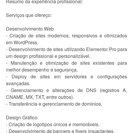
Resumo da experiência profissional:
Serviços que ofereço:
Desenvolvimento Web
- Criação de sites modernos, responsivos e otimizados
em WordPress.
- Desenvolvimento de sites utilizando Elementor Pro para
um design profissional e personalizável.
- Manutenção e otimização de sites existentes para
melhor desempenho e segurança.
- Deploy de sites em servidores e configurações
avançadas.
- Gerenciamento e alterações de DNS (registros A,
CNAME, MX, TXT, entre outros).
- Transferência e gerenciamento de domínios.
Design Gráfico
- Criação de logotipos únicos e memoráveis.
- Desenvolvimento de banners e flyers impactantes.