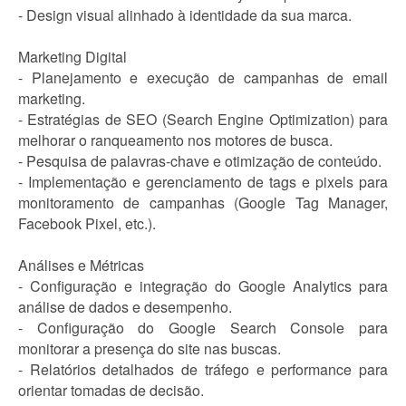
- Design visual alinhado à identidade da sua marca.
Marketing Digital
- Planejamento e execução de campanhas de email
marketing.
- Estratégias de SEO (Search Engine Optimization) para
melhorar o ranqueamento nos motores de busca.
- Pesquisa de palavras-chave e otimização de conteúdo.
- Implementação e gerenciamento de tags e pixels para
monitoramento de campanhas (Google Tag Manager,
Facebook Pixel, etc.).
Análises e Métricas
- Configuração e integração do Google Analytics para
análise de dados e desempenho.
- Configuração do Google Search Console para
monitorar a presença do site nas buscas.
- Relatórios detalhados de tráfego e performance para
orientar tomadas de decisão.