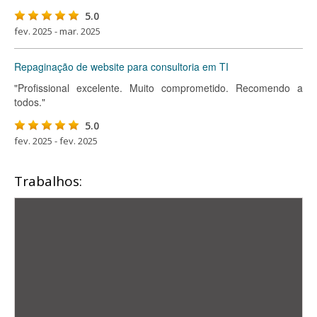
5.0
fev. 2025 - mar. 2025
Repaginação de website para consultoria em TI
"Profissional excelente. Muito comprometido. Recomendo a
todos."
5.0
fev. 2025 - fev. 2025
Trabalhos: