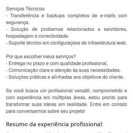
Serviços Técnicos
- Transferência e backups completos de e-mails com
segurança.
- Solução de problemas relacionados a servidores,
hospedagem e conectividade.
- Suporte técnico em configurações de infraestrutura web.
Por que escolher meus serviços?
- Entrega no prazo e com qualidade profissional.
- Comunicação clara e atenção às suas necessidades.
- Soluções práticas e alinhadas aos objetivos do cliente.
Se você busca um profissional versátil, comprometido e
com experiência em múltiplas áreas, estou pronto para
transformar suas ideias em realidade. Entre em contato
para conversarmos sobre seu projeto!
Resumo da experiência profissional: