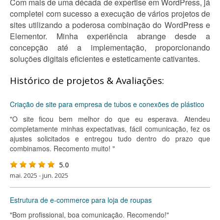
Com mais de uma década de expertise em WordPress, já
completei com sucesso a execução de vários projetos de
sites utilizando a poderosa combinação do WordPress e
Elementor. Minha experiência abrange desde a
concepção até a implementação, proporcionando
soluções digitais eficientes e esteticamente cativantes.
Histórico de projetos & Avaliações:
Criação de site para empresa de tubos e conexões de plástico
"O site ficou bem melhor do que eu esperava. Atendeu
completamente minhas expectativas, fácil comunicação, fez os
ajustes solicitados e entregou tudo dentro do prazo que
combinamos. Recomento muito! "
5.0
mai. 2025 - jun. 2025
Estrutura de e-commerce para loja de roupas
"Bom profissional, boa comunicação. Recomendo!"