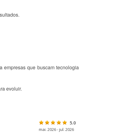
sultados.
para empresas que buscam tecnologia
a evoluir.
5.0
mai. 2026 - jul. 2026