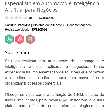
Especialista em Automação e Inteligência
Artificial para Negócios
(0.0 - 0 avaliações)
Ranking:
2450365
| Projetos concluídos:
0
| Recomendações:
0
|
Registrado desde:
15/12/2024
Sobre mim:
Sou especialista em automação de mensagens e
inteligência artificial aplicada a negócios. Tenho
experiência na implementação de soluções que otimizam
o atendimento ao cliente, aumentam conversões e
organizam processos comerciais.
Ofereço serviços como automação de CRM, criação de
fluxos inteligentes para WhatsApp, Instagram e outras
plataformas, além de consultorias estratégicas para