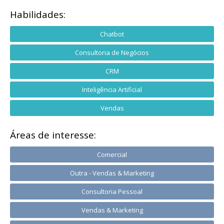
Habilidades:
Chatbot
Consultoria de Negócios
CRM
Inteligência Artificial
Vendas
Áreas de interesse:
Comercial
Outra - Vendas & Marketing
Consultoria Pessoal
Vendas & Marketing