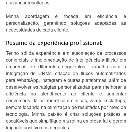
alavancar resultados.
Minha abordagem é focada em eficiência e
personalização, garantindo soluções adaptadas às
necessidades de cada cliente.
Resumo da experiência profissional:
Tenho sólida experiência em automação de processos
comerciais e implementação de inteligência artificial em
empresas de diferentes segmentos. Trabalho com a
integração de CRMs, criação de fluxos automatizados
para WhatsApp, Instagram e outras plataformas, além de
desenvolver estratégias personalizadas para melhorar a
eficiência no atendimento ao cliente e aumentar
conversões. Já colaborei com clínicas, varejo e startups,
sempre focando na otimização de resultados por meio da
tecnologia. Minha paixão é criar soluções práticas e
escaláveis que simplifiquem a rotina empresarial e gerem
impacto positivo nos negócios.