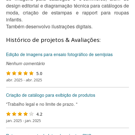
design editorial e diagramação técnica para catálogos de
moda, criação de estampas e rapport para roupas
infantis.
Também desenvolvo ilustrações digitais.
Histórico de projetos & Avaliações:
Edição de imagens para ensaio fotográfico de semijoias
Nenhum comentário
5.0
abr. 2025 - abr. 2025
Criação de catálogo para exibição de produtos
"Trabalho legal e no limite de prazo. "
4.2
jan. 2025 - jan. 2025