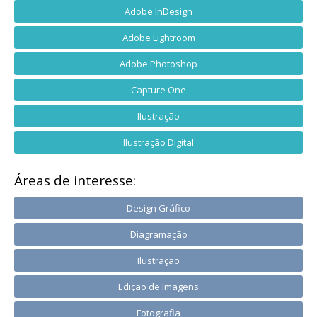
Adobe InDesign
Adobe Lightroom
Adobe Photoshop
Capture One
Ilustração
Ilustração Digital
Áreas de interesse:
Design Gráfico
Diagramação
Ilustração
Edição de Imagens
Fotografia