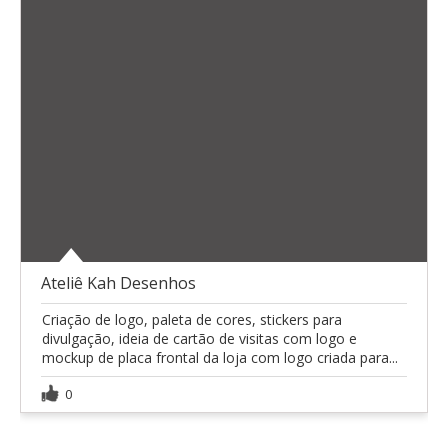
Ateliê Kah Desenhos
Criação de logo, paleta de cores, stickers para
divulgação, ideia de cartão de visitas com logo e
mockup de placa frontal da loja com logo criada para...
0