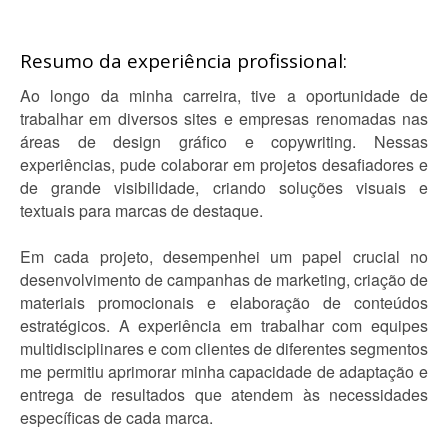
Resumo da experiência profissional:
Ao longo da minha carreira, tive a oportunidade de
trabalhar em diversos sites e empresas renomadas nas
áreas de design gráfico e copywriting. Nessas
experiências, pude colaborar em projetos desafiadores e
de grande visibilidade, criando soluções visuais e
textuais para marcas de destaque.
Em cada projeto, desempenhei um papel crucial no
desenvolvimento de campanhas de marketing, criação de
materiais promocionais e elaboração de conteúdos
estratégicos. A experiência em trabalhar com equipes
multidisciplinares e com clientes de diferentes segmentos
me permitiu aprimorar minha capacidade de adaptação e
entrega de resultados que atendem às necessidades
específicas de cada marca.