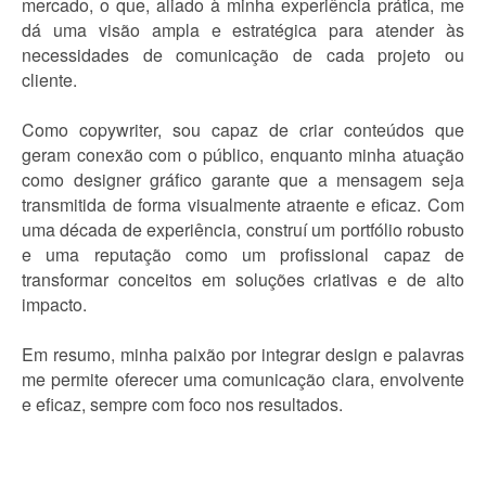
mercado, o que, aliado à minha experiência prática, me
dá uma visão ampla e estratégica para atender às
necessidades de comunicação de cada projeto ou
cliente.
Como copywriter, sou capaz de criar conteúdos que
geram conexão com o público, enquanto minha atuação
como designer gráfico garante que a mensagem seja
transmitida de forma visualmente atraente e eficaz. Com
uma década de experiência, construí um portfólio robusto
e uma reputação como um profissional capaz de
transformar conceitos em soluções criativas e de alto
impacto.
Em resumo, minha paixão por integrar design e palavras
me permite oferecer uma comunicação clara, envolvente
e eficaz, sempre com foco nos resultados.