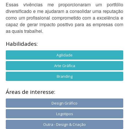
Essas vivências me proporcionaram um portfólio
diversificado e me ajudaram a consolidar uma reputação
como um profissional comprometido com a excelência e
capaz de gerar impacto positivo para as empresas com
as quais trabalhei.
Habilidades:
Agilidade
Arte Gráfica
Branding
Áreas de interesse:
Design Gráfico
Logotipos
Outra - Design & Criação