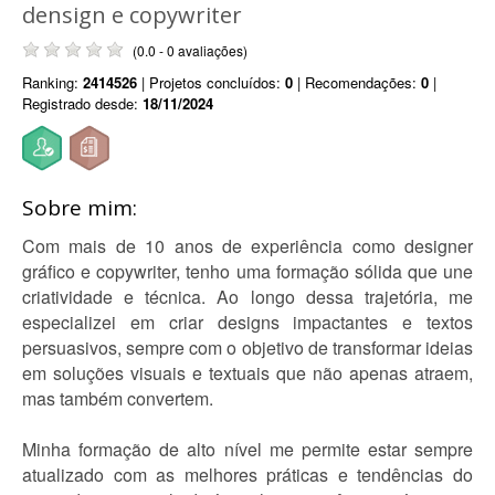
densign e copywriter
(0.0 - 0 avaliações)
Ranking:
2414526
| Projetos concluídos:
0
| Recomendações:
0
|
Registrado desde:
18/11/2024
Sobre mim:
Com mais de 10 anos de experiência como designer
gráfico e copywriter, tenho uma formação sólida que une
criatividade e técnica. Ao longo dessa trajetória, me
especializei em criar designs impactantes e textos
persuasivos, sempre com o objetivo de transformar ideias
em soluções visuais e textuais que não apenas atraem,
mas também convertem.
Minha formação de alto nível me permite estar sempre
atualizado com as melhores práticas e tendências do