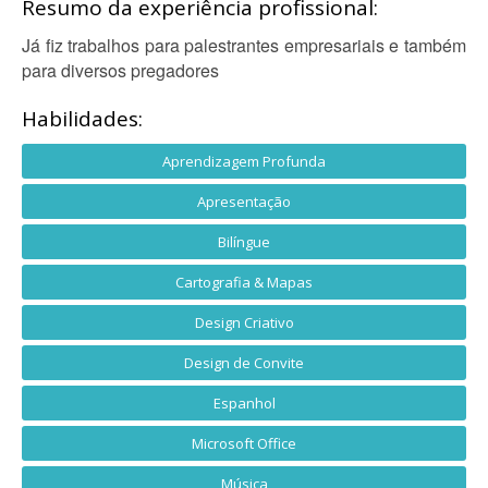
Resumo da experiência profissional:
Já fiz trabalhos para palestrantes empresariais e também
para diversos pregadores
Habilidades:
Aprendizagem Profunda
Apresentação
Bilíngue
Cartografia & Mapas
Design Criativo
Design de Convite
Espanhol
Microsoft Office
Música