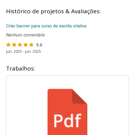
Histórico de projetos & Avaliações:
Criar banner para curso de escrita criativa
Nenhum comentário
5.0
jun. 2025 - jun. 2025
Trabalhos: