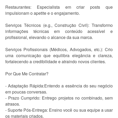
Restaurantes: Especialista em criar posts que
impulsionam o apetite e o engajamento.
Serviços Técnicos (e.g., Construção Civil): Transformo
informações técnicas em conteúdo acessível e
profissional, elevando o alcance da sua marca.
Serviços Profissionais (Médicos, Advogados, etc.): Crio
uma comunicação que equilibra elegância e clareza,
fortalecendo a credibilidade e atraindo novos clientes.
Por Que Me Contratar?
- Adaptação Rápida:Entendo a essência do seu negócio
em poucas conversas.
- Prazo Cumprido: Entrego projetos no combinado, sem
atrasos.
- Suporte Pós-Entrega: Ensino você ou sua equipe a usar
os materiais criados.