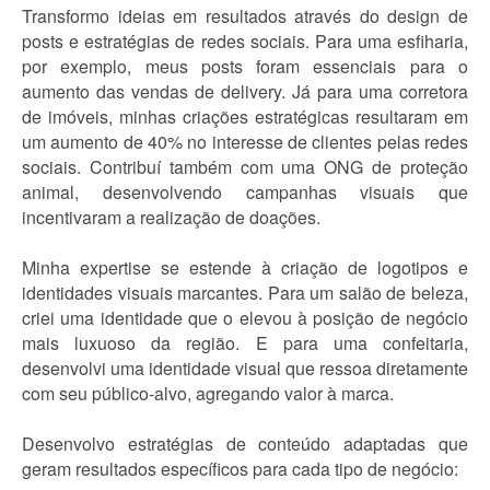
Transformo ideias em resultados através do design de
posts e estratégias de redes sociais. Para uma esfiharia,
por exemplo, meus posts foram essenciais para o
aumento das vendas de delivery. Já para uma corretora
de imóveis, minhas criações estratégicas resultaram em
um aumento de 40% no interesse de clientes pelas redes
sociais. Contribuí também com uma ONG de proteção
animal, desenvolvendo campanhas visuais que
incentivaram a realização de doações.
Minha expertise se estende à criação de logotipos e
identidades visuais marcantes. Para um salão de beleza,
criei uma identidade que o elevou à posição de negócio
mais luxuoso da região. E para uma confeitaria,
desenvolvi uma identidade visual que ressoa diretamente
com seu público-alvo, agregando valor à marca.
Desenvolvo estratégias de conteúdo adaptadas que
geram resultados específicos para cada tipo de negócio: