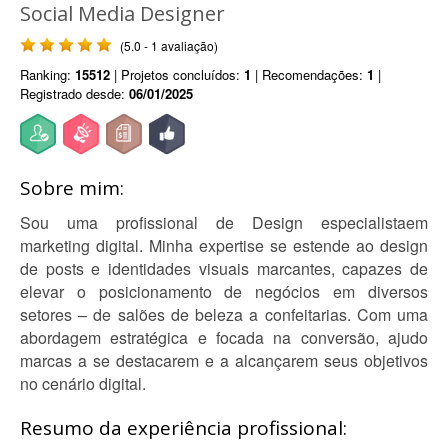
Social Media Designer
(5.0 - 1 avaliação)
Ranking:
15512
| Projetos concluídos:
1
| Recomendações:
1
|
Registrado desde:
06/01/2025
Sobre mim:
Sou uma profissional de Design especialistaem
marketing digital. Minha expertise se estende ao design
de posts e identidades visuais marcantes, capazes de
elevar o posicionamento de negócios em diversos
setores – de salões de beleza a confeitarias. Com uma
abordagem estratégica e focada na conversão, ajudo
marcas a se destacarem e a alcançarem seus objetivos
no cenário digital.
Resumo da experiência profissional: